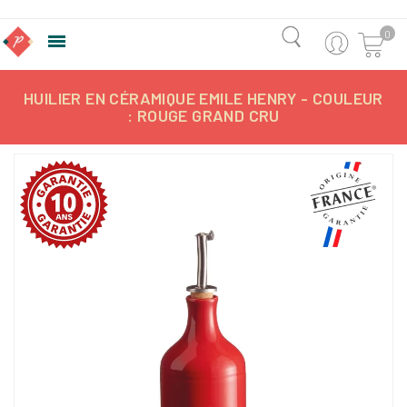
0

HUILIER EN CÉRAMIQUE EMILE HENRY - COULEUR
: ROUGE GRAND CRU