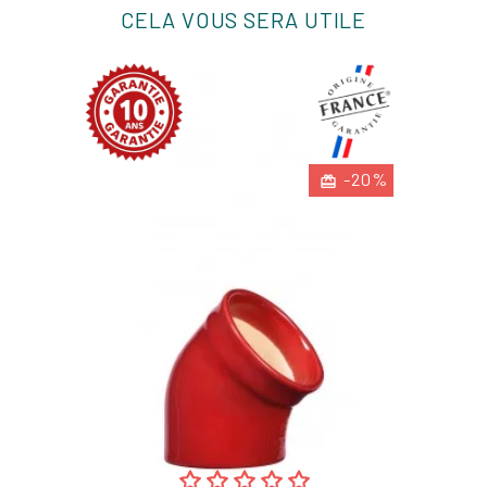
CELA VOUS SERA UTILE
-20%