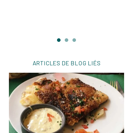
ARTICLES DE BLOG LIÉS