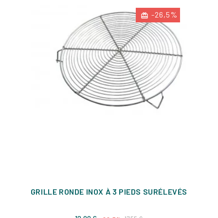
-26,5%
GRILLE RONDE INOX À 3 PIEDS SURÉLEVÉS