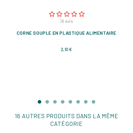
16
avis
CORNE SOUPLE EN PLASTIQUE ALIMENTAIRE
Prix
2,10 €
16 AUTRES PRODUITS DANS LA MÊME
CATÉGORIE