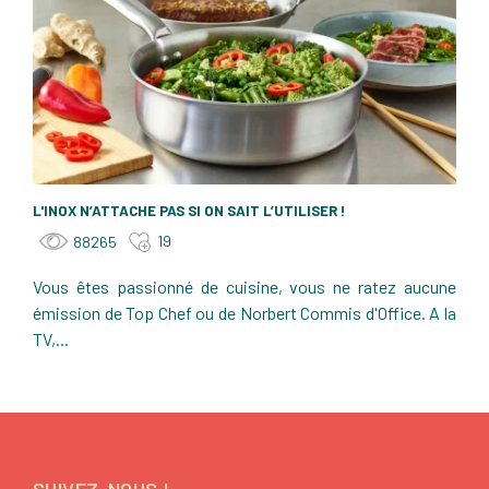
L'INOX N’ATTACHE PAS SI ON SAIT L’UTILISER !
19
88265
Vous êtes passionné de cuisine, vous ne ratez aucune
émission de Top Chef ou de Norbert Commis d'Office. A la
TV,...
SUIVEZ-NOUS !