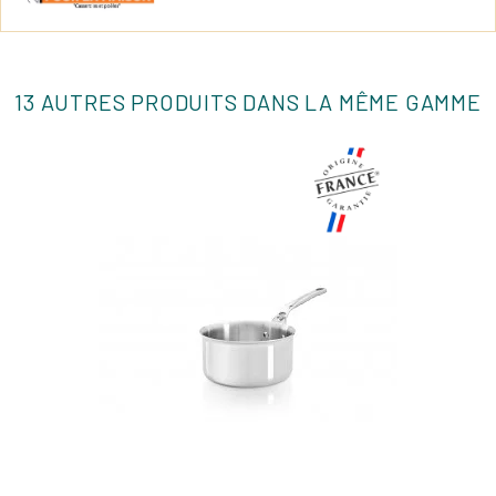
13 AUTRES PRODUITS DANS LA MÊME GAMME