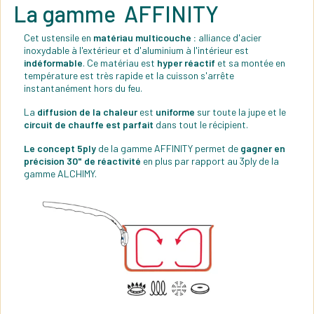
La gamme AFFINITY
Cet ustensile en
matériau multicouche :
alliance d'acier
inoxydable à l'extérieur et d'aluminium à l'intérieur est
indéformable
. Ce matériau est
hyper réactif
et sa montée en
température est très rapide et la cuisson s'arrête
instantanément hors du feu.
La
diffusion de la chaleur
est
uniforme
sur toute la jupe et le
circuit de chauffe est parfait
dans tout le récipient.
Le concept 5ply
de la gamme AFFINITY permet de
gagner en
précision 30" de réactivité
en plus par rapport au 3ply de la
gamme ALCHIMY.