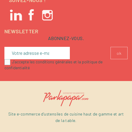
NEWSLETTER
ABONNEZ-VOUS.
J'accepte les conditions générales et la politique de
confidentialité
Site e-commerce d'ustensiles de cuisine haut de gamme et art
de la table.