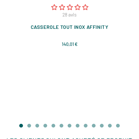
28
avis
CASSEROLE TOUT INOX AFFINITY
Prix
140,01 €