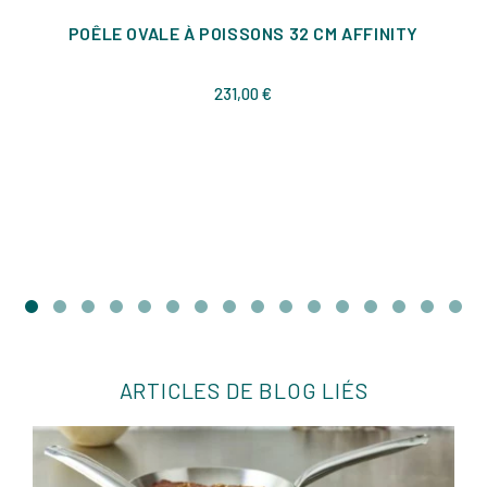
POÊLE OVALE À POISSONS 32 CM AFFINITY
Prix
231,00 €
ARTICLES DE BLOG LIÉS