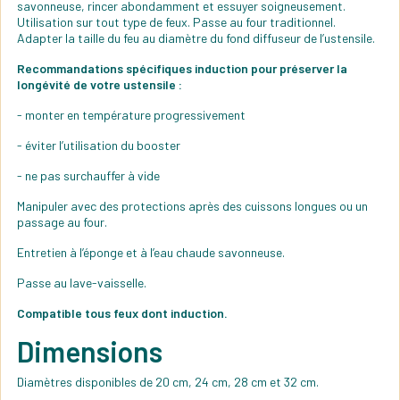
savonneuse, rincer abondamment et essuyer soigneusement.
Utilisation sur tout type de feux. Passe au four traditionnel.
Adapter la taille du feu au diamètre du fond diffuseur de l’ustensile.
Recommandations spécifiques induction pour préserver la
longévité de votre ustensile :
- monter en température progressivement
- éviter l’utilisation du booster
- ne pas surchauffer à vide
Manipuler avec des protections après des cuissons longues ou un
passage au four.
Entretien à l’éponge et à l’eau chaude savonneuse.
Passe au lave-vaisselle.
Compatible tous feux dont induction.
Dimensions
Diamètres disponibles de 20 cm, 24 cm, 28 cm et 32 cm.