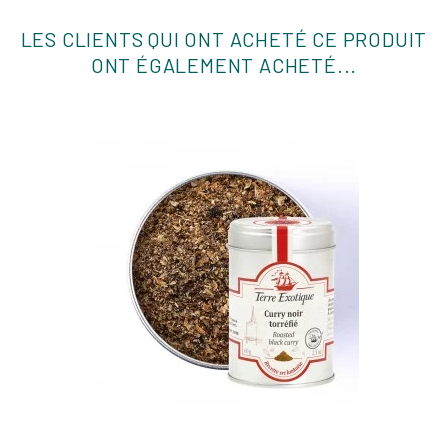
LES CLIENTS QUI ONT ACHETÉ CE PRODUIT
ONT ÉGALEMENT ACHETÉ...