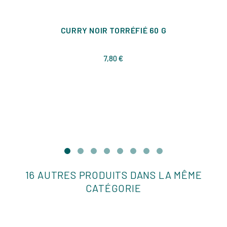
CURRY NOIR TORRÉFIÉ 60 G
Prix
7,80 €
16 AUTRES PRODUITS DANS LA MÊME
CATÉGORIE