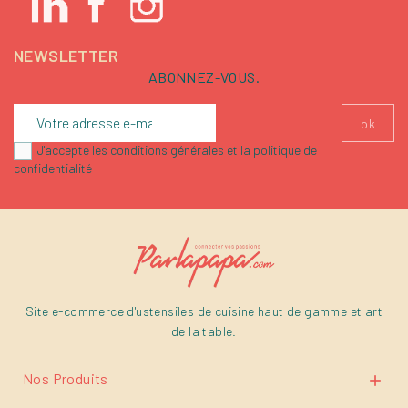
NEWSLETTER
ABONNEZ-VOUS.
J'accepte les conditions générales et la politique de
confidentialité
Site e-commerce d'ustensiles de cuisine haut de gamme et art
de la table.
Nos Produits
