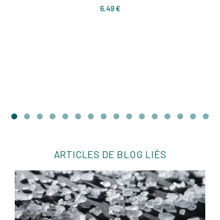
Prix
6,49 €
ARTICLES DE BLOG LIÉS