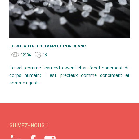
LE SEL AUTREFOIS APPELÉ L'OR BLANC
18
12184
Le sel, comme l'eau est essentiel au fonctionnement du
corps humain; il est précieux comme condiment et
comme agent...
SUIVEZ-NOUS !