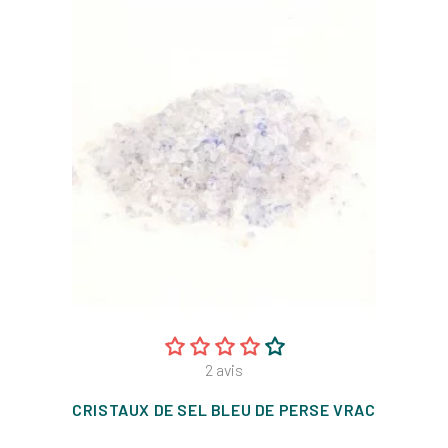
2
avis
CRISTAUX DE SEL BLEU DE PERSE VRAC