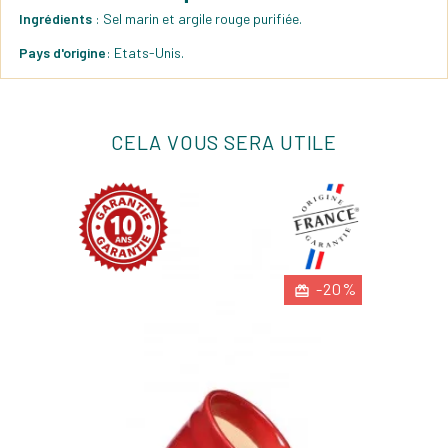
Ingrédients
: Sel marin et argile rouge purifiée.
Pays d'origine
: Etats-Unis.
CELA VOUS SERA UTILE
-20%