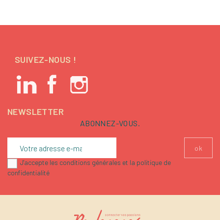
SUIVEZ-NOUS !
NEWSLETTER
ABONNEZ-VOUS.
J'accepte les conditions générales et la politique de
confidentialité