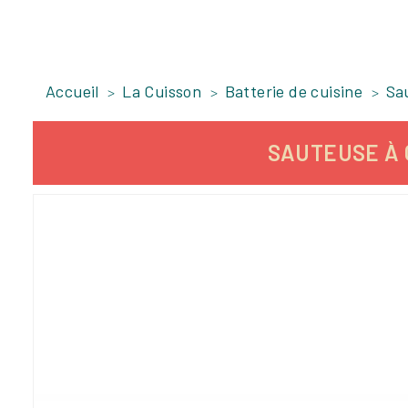
Accueil
La Cuisson
Batterie de cuisine
Sa
SAUTEUSE À Q