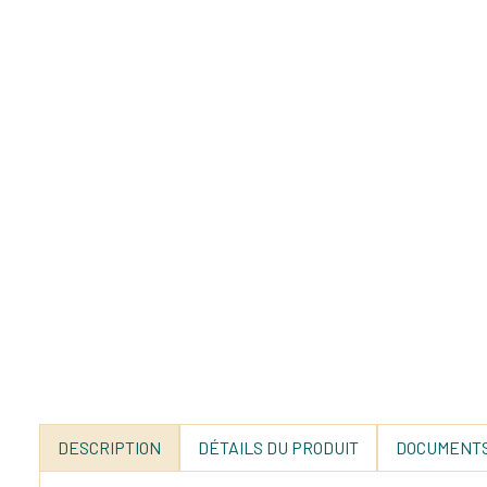
DESCRIPTION
DÉTAILS DU PRODUIT
DOCUMENTS