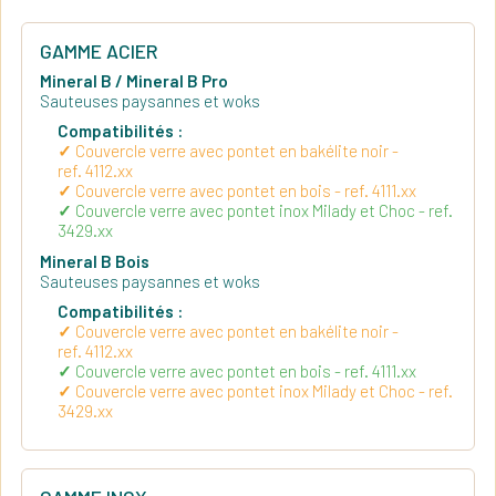
GAMME ACIER
Mineral B / Mineral B Pro
Sauteuses paysannes et woks
Compatibilités :
Couvercle verre avec pontet en bakélite noir -
ref. 4112.xx
Couvercle verre avec pontet en bois - ref. 4111.xx
Couvercle verre avec pontet inox Milady et Choc - ref.
3429.xx
Mineral B Bois
Sauteuses paysannes et woks
Compatibilités :
Couvercle verre avec pontet en bakélite noir -
ref. 4112.xx
Couvercle verre avec pontet en bois - ref. 4111.xx
Couvercle verre avec pontet inox Milady et Choc - ref.
3429.xx