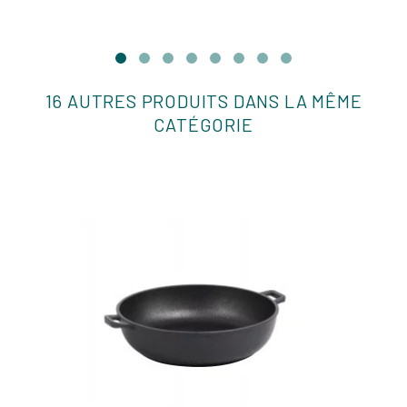
16 AUTRES PRODUITS DANS LA MÊME
CATÉGORIE