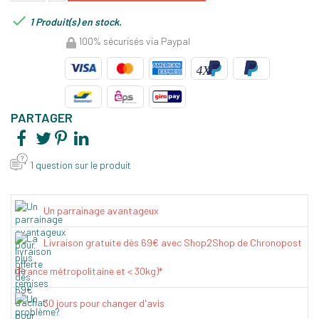

1 Produit(s) en stock.
100% sécurisés via Paypal
PARTAGER
1 question sur le produit
Un parrainage avantageux
Livraison gratuite dès 69€ avec Shop2Shop de Chronopost
(France métropolitaine et < 30kg)*
30 jours pour changer d'avis