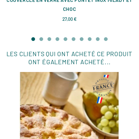
CHOC
Prix
27,00 €
LES CLIENTS QUI ONT ACHETÉ CE PRODUIT
ONT ÉGALEMENT ACHETÉ...