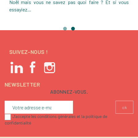
Noël mais vous ne savez pas quoi faire ? Et si vous
essayiez...
SUIVEZ-NOUS !
NEWSLETTER
ABONNEZ-VOUS.
J'accepte les conditions générales et la politique de
confidentialité