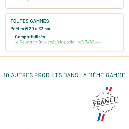
TOUTES GAMMES
Poêles Ø 20 à 32 cm
Compatibilités :
Couvercle inox spéciale poêle - ref. 3460.xx
10 AUTRES PRODUITS DANS LA MÊME GAMME