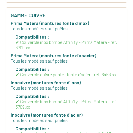
GAMME CUIVRE
Prima Matera (montures fonte d’inox)
Tous les modèles sauf poêles
Compatibilités :
Couvercle inox bombé Affinity - Prima Matera - ref.
3709.xx
Prima Matera (montures fonte d’aaacier)
Tous les modèles sauf poêles
Compatibilités :
Couvercle cuivre pontet fonte d'acier - ref. 6463.xx
Inocuivre (montures fonte d’inox)
Tous les modèles sauf poêles
Compatibilités :
Couvercle inox bombé Affinity - Prima Matera - ref.
3709.xx
Inocuivre (montures fonte d’acier)
Tous les modèles sauf poêles
Compatibilités :