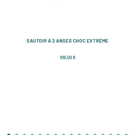
SAUTOIR À 2 ANSES CHOC EXTRÊME
Prix
106,00 €