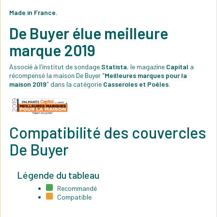
Made in France.
De Buyer élue meilleure
marque 2019
Associé à l'institut de sondage
Statista
, le magazine
Capital
a
récompensé la maison De Buyer "
Meilleures marques pour la
maison 2019
" dans la catégorie
Casseroles et Poêles
.
Compatibilité des couvercles
De Buyer
Légende du tableau
Recommandé
Compatible