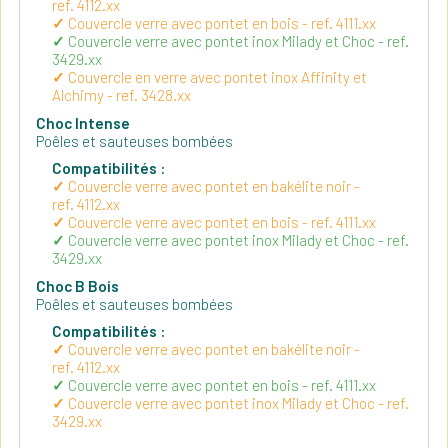
ref. 4112.xx
Couvercle verre avec pontet en bois - ref. 4111.xx
Couvercle verre avec pontet inox Milady et Choc - ref.
3429.xx
Couvercle en verre avec pontet inox Affinity et
Alchimy - ref. 3428.xx
Choc Intense
Poêles et sauteuses bombées
Compatibilités :
Couvercle verre avec pontet en bakélite noir -
ref. 4112.xx
Couvercle verre avec pontet en bois - ref. 4111.xx
Couvercle verre avec pontet inox Milady et Choc - ref.
3429.xx
Choc B Bois
Poêles et sauteuses bombées
Compatibilités :
Couvercle verre avec pontet en bakélite noir -
ref. 4112.xx
Couvercle verre avec pontet en bois - ref. 4111.xx
Couvercle verre avec pontet inox Milady et Choc - ref.
3429.xx