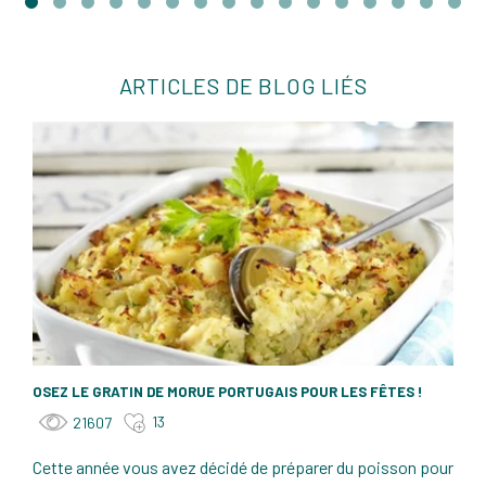
ARTICLES DE BLOG LIÉS
OSEZ LE GRATIN DE MORUE PORTUGAIS POUR LES FÊTES !
13
21607
Cette année vous avez décidé de préparer du poisson pour