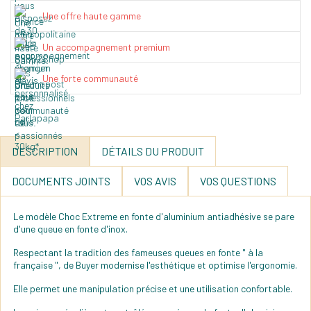
Une offre haute gamme
Un accompagnement premium
Une forte communauté
DESCRIPTION
DÉTAILS DU PRODUIT
DOCUMENTS JOINTS
VOS AVIS
VOS QUESTIONS
Le modèle Choc Extreme en fonte d'aluminium antiadhésive se pare
d'une queue en fonte d'inox.
Respectant la tradition des fameuses queues en fonte " à la
française ", de Buyer modernise l'esthétique et optimise l'ergonomie.
Elle permet une manipulation précise et une utilisation confortable.