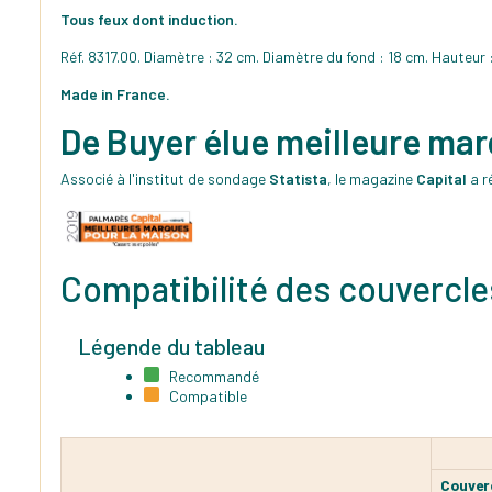
Tous feux dont induction.
Réf. 8317.00. Diamètre : 32 cm. Diamètre du fond : 18 cm. Hauteur :
Made in France.
De Buyer élue meilleure ma
Associé à l'institut de sondage
Statista
, le magazine
Capital
a r
Compatibilité des couvercle
Légende du tableau
Recommandé
Compatible
Couver