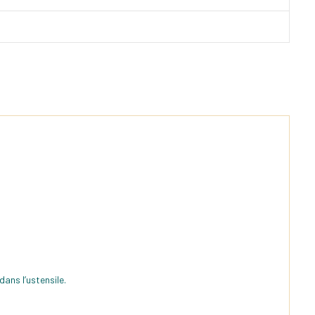
dans l’ustensile.