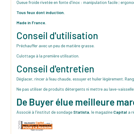
Queue froide rivetée en fonte d'inox : manipulation facile ; ergono
Tous feux dont induction.
Made in France.
Conseil d'utilisation
Préchauffer avec un peu de matière grasse.
Culottage à la première utilisation.
Conseil d'entretien
Déglacer, rincer à l’eau chaude, essuyer et huiler légèrement. Ran
Ne pas utiliser de produits détergents ni mettre au lave-vaisselle
De Buyer élue meilleure ma
Associé à l'institut de sondage
Statista
, le magazine
Capital
a r