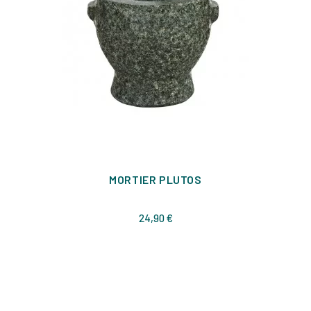
MORTIER PLUTOS
Prix
24,90 €