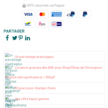
100% sécurisés via Paypal
PARTAGER
Un parrainage avantageux
Livraison gratuite dès 69€ avec Shop2Shop de Chronopost
(France métropolitaine et < 30kg)*
30 jours pour changer d'avis
Une offre haute gamme