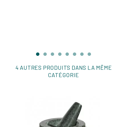
4 AUTRES PRODUITS DANS LA MÊME
CATÉGORIE