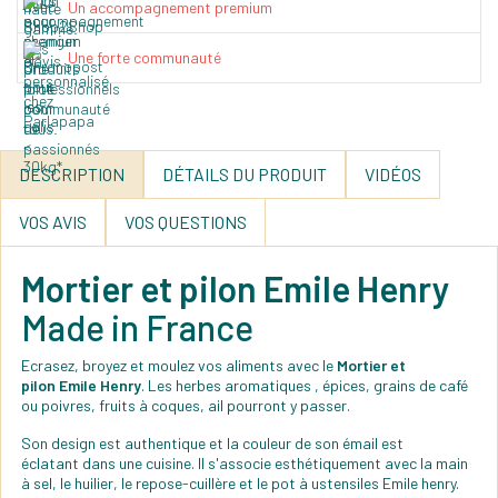
Un accompagnement premium
Une forte communauté
DESCRIPTION
DÉTAILS DU PRODUIT
VIDÉOS
VOS AVIS
VOS QUESTIONS
Mortier et pilon Emile Henry
Made in France
Ecrasez, broyez et moulez vos aliments avec le
Mortier et
pilon Emile Henry
. Les herbes aromatiques , épices, grains de café
ou poivres, fruits à coques, ail pourront y passer.
Son design est authentique et la couleur de son émail est
éclatant dans une cuisine. Il s'associe esthétiquement avec la main
à sel, le huilier, le repose-cuillère et le pot à ustensiles Emile henry.