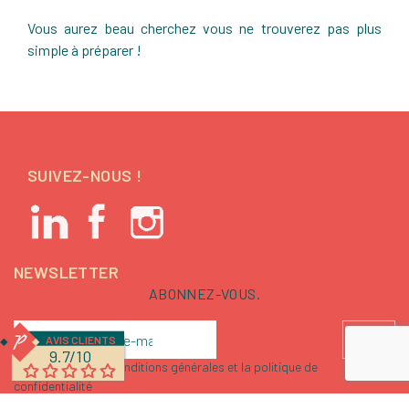
Vous aurez beau cherchez vous ne trouverez pas plus
simple à préparer !
SUIVEZ-NOUS !
NEWSLETTER
ABONNEZ-VOUS.
AVIS CLIENTS
9.7/10
J'accepte les conditions générales et la politique de
confidentialité