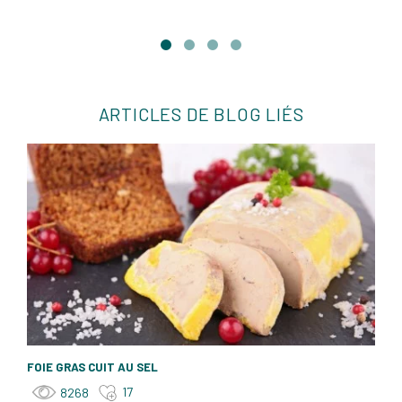
ARTICLES DE BLOG LIÉS
FOIE GRAS CUIT AU SEL
17
8268