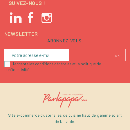
SUIVEZ-NOUS !
NEWSLETTER
ABONNEZ-VOUS.
J'accepte les conditions générales et la politique de
confidentialité
Site e-commerce d'ustensiles de cuisine haut de gamme et art
de la table.