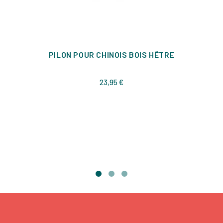
PILON POUR CHINOIS BOIS HÊTRE
Prix
23,95 €