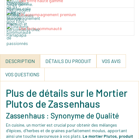
Une offre haute gamme
Un accompagnement premium
Une forte communauté
DESCRIPTION
DÉTAILS DU PRODUIT
VOS AVIS
VOS QUESTIONS
Plus de détails sur le Mortier
Plutos de Zassenhaus
Zassenhaus : Synonyme de Qualité
En cuisine, un mortier est crucial pour obtenir des mélanges
d'épices, d'herbes et de graines parfaitement moulus, apportant
ainsi une touche savoureuse à vos plats.
Le mortier Plutos, produit