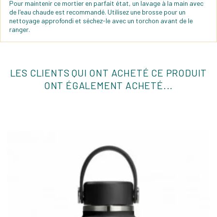
Pour maintenir ce mortier en parfait état, un lavage à la main avec
de l'eau chaude est recommandé. Utilisez une brosse pour un
nettoyage approfondi et séchez-le avec un torchon avant de le
ranger.
LES CLIENTS QUI ONT ACHETÉ CE PRODUIT
ONT ÉGALEMENT ACHETÉ...