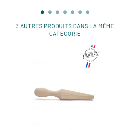
3 AUTRES PRODUITS DANS LA MÊME
CATÉGORIE