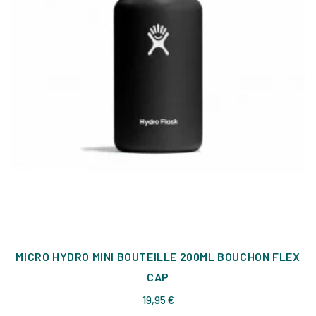
MICRO HYDRO MINI BOUTEILLE 200ML BOUCHON FLEX
CAP
Prix
19,95 €