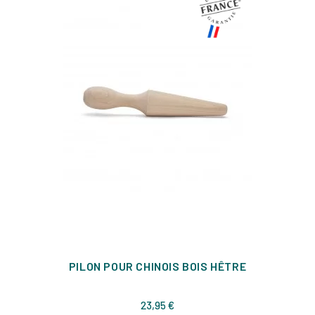
PILON POUR CHINOIS BOIS HÊTRE
Prix
23,95 €