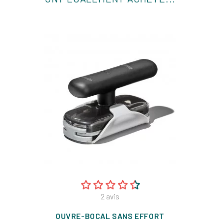
2
avis
OUVRE-BOCAL SANS EFFORT