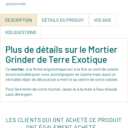
DESCRIPTION
DÉTAILS DU PRODUIT
VOS AVIS
VOS QUESTIONS
Plus de détails sur le Mortier
Grinder de Terre Exotique
Ce
mortier,
à la forme ergonomique est à la fois un outil de cuisine
incontournable pour vous accompagner en cuisine mais aussi un
véritable objet de décoration à mettre au centre de votre cuisine.
Pour l’entretien de votre mortier, lavez-le à la main à l’eau chaude
sans détergent.
LES CLIENTS QUI ONT ACHETÉ CE PRODUIT
ONT ÉGALEMENT ACHETÉ...