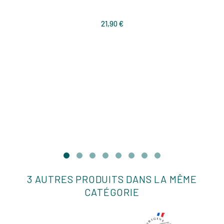
Prix
21,90 €
3 AUTRES PRODUITS DANS LA MÊME
CATÉGORIE