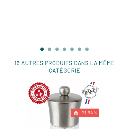
16 AUTRES PRODUITS DANS LA MÊME
CATÉGORIE
-21,94%