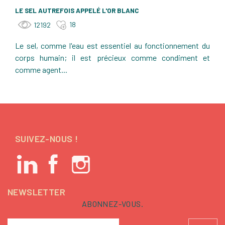
LE SEL AUTREFOIS APPELÉ L'OR BLANC
18
12192
Le sel, comme l'eau est essentiel au fonctionnement du
corps humain; il est précieux comme condiment et
comme agent...
SUIVEZ-NOUS !
NEWSLETTER
ABONNEZ-VOUS.