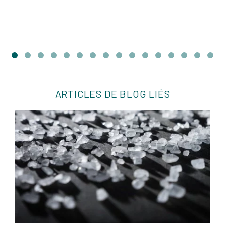
ARTICLES DE BLOG LIÉS