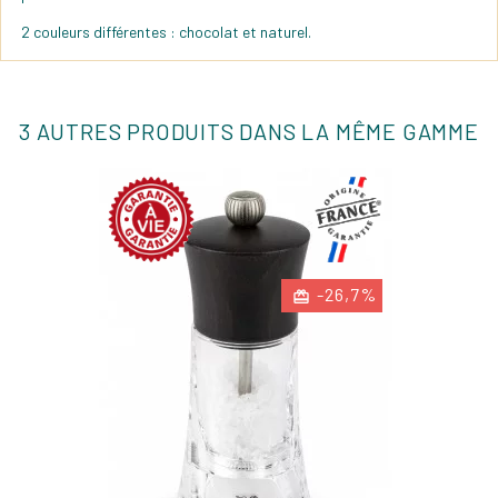
2 couleurs différentes : chocolat et naturel.
3 AUTRES PRODUITS DANS LA MÊME GAMME
-26,7%