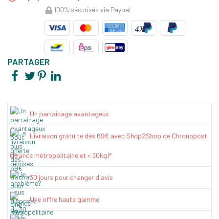
100% sécurisés via Paypal
PARTAGER
Un parrainage avantageux
Livraison gratuite dès 69€ avec Shop2Shop de Chronopost
(France métropolitaine et < 30kg)*
30 jours pour changer d'avis
Une offre haute gamme