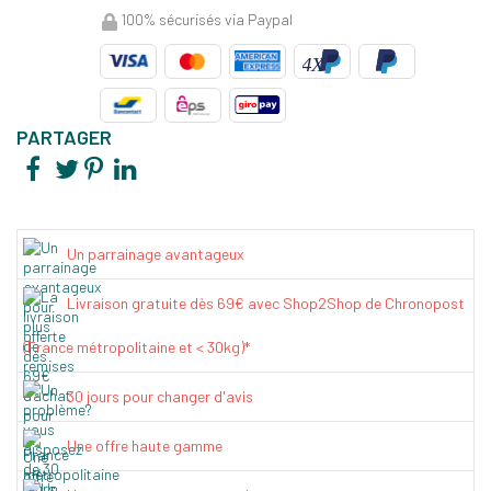
100% sécurisés via Paypal
PARTAGER
Un parrainage avantageux
Livraison gratuite dès 69€ avec Shop2Shop de Chronopost
(France métropolitaine et < 30kg)*
30 jours pour changer d'avis
Une offre haute gamme