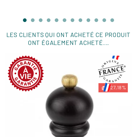
LES CLIENTS QUI ONT ACHETÉ CE PRODUIT
ONT ÉGALEMENT ACHETÉ...
-27,18%