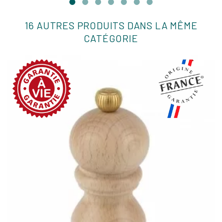
16 AUTRES PRODUITS DANS LA MÊME
CATÉGORIE