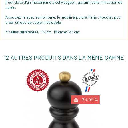
Il est doté d'un mécanisme à sel Peugeot, garanti sans limitation de
durée.
Associez-le avec son binôme, le moulin à poivre Paris chocolat pour
créer un duo de table irrésistible.
3 tailles différentes : 12 cm, 18 cm et 22 cm.
12 AUTRES PRODUITS DANS LA MÊME GAMME
-23,45%