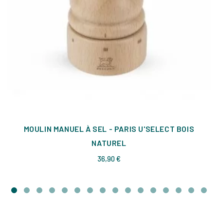
MOULIN MANUEL À SEL - PARIS U'SELECT BOIS
NATUREL
Prix
36,90 €