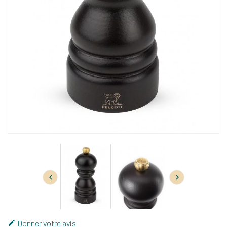


Donner votre avis
