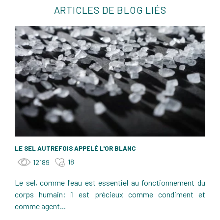
ARTICLES DE BLOG LIÉS
LE SEL AUTREFOIS APPELÉ L'OR BLANC
18
12189
Le sel, comme l'eau est essentiel au fonctionnement du
corps humain; il est précieux comme condiment et
comme agent...