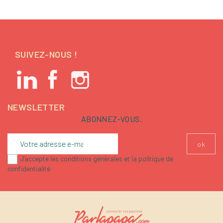
SUIVEZ-NOUS !
NEWSLETTER
ABONNEZ-VOUS.
J'accepte les conditions générales et la politique de
confidentialité