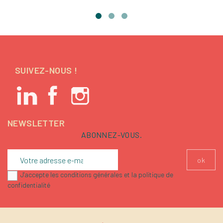
SUIVEZ-NOUS !
NEWSLETTER
ABONNEZ-VOUS.
J'accepte les conditions générales et la politique de
confidentialité