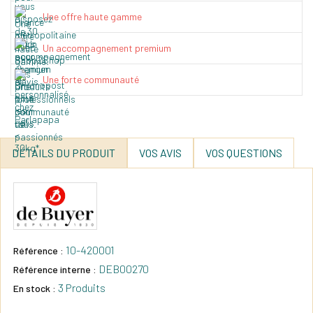
Une offre haute gamme
Un accompagnement premium
Une forte communauté
DÉTAILS DU PRODUIT
VOS AVIS
VOS QUESTIONS
10-420001
Référence :
DEB00270
Référence interne :
3 Produits
En stock :