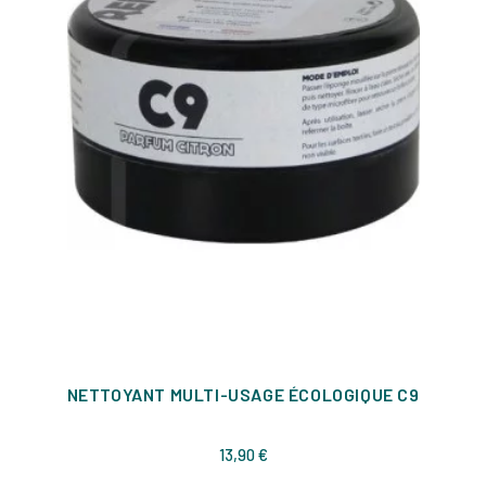
NETTOYANT MULTI-USAGE ÉCOLOGIQUE C9
Prix
13,90 €