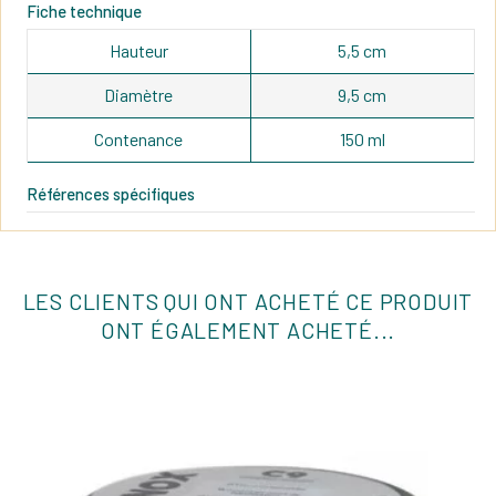
Fiche technique
Hauteur
5,5 cm
Diamètre
9,5 cm
Contenance
150 ml
Références spécifiques
LES CLIENTS QUI ONT ACHETÉ CE PRODUIT
ONT ÉGALEMENT ACHETÉ...