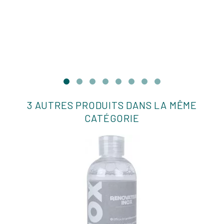
3 AUTRES PRODUITS DANS LA MÊME
CATÉGORIE