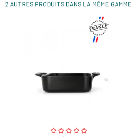
2 AUTRES PRODUITS DANS LA MÊME GAMME