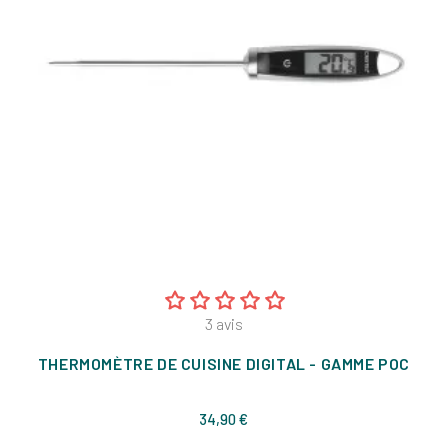
3
avis
THERMOMÈTRE DE CUISINE DIGITAL - GAMME POC
Prix
34,90 €