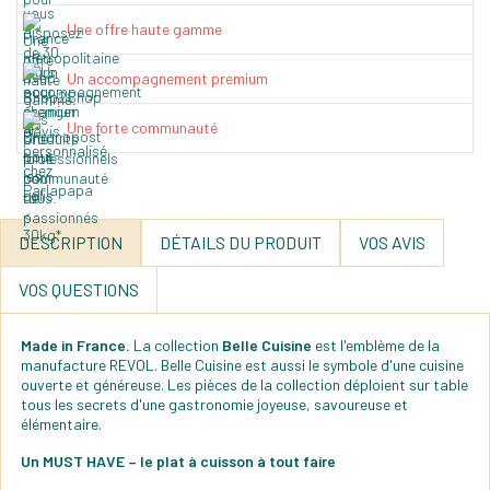
Une offre haute gamme
Un accompagnement premium
Une forte communauté
DESCRIPTION
DÉTAILS DU PRODUIT
VOS AVIS
VOS QUESTIONS
Made in France.
La collection
Belle Cuisine
est l'emblème de la
manufacture REVOL. Belle Cuisine est aussi le symbole d'une cuisine
ouverte et généreuse. Les pièces de la collection déploient sur table
tous les secrets d'une gastronomie joyeuse, savoureuse et
élémentaire.
Un MUST HAVE – le plat à cuisson à tout faire