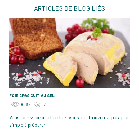
ARTICLES DE BLOG LIÉS
FOIE GRAS CUIT AU SEL
17
8267
Vous aurez beau cherchez vous ne trouverez pas plus
simple à préparer !