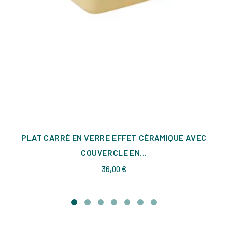
PLAT CARRÉ EN VERRE EFFET CÉRAMIQUE AVEC
COUVERCLE EN...
Prix
36,00 €