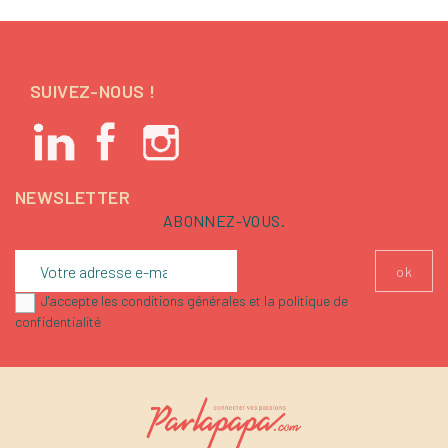
SUIVEZ-NOUS !
NEWSLETTER
ABONNEZ-VOUS.
J'accepte les conditions générales et la politique de
confidentialité