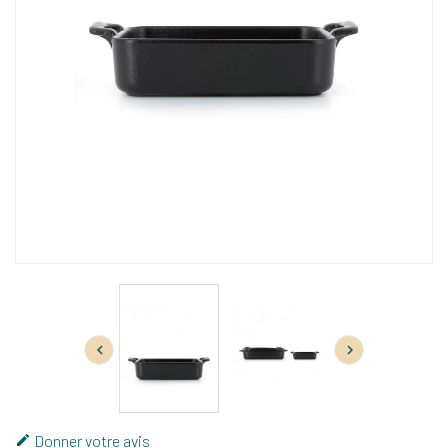


Donner votre avis
