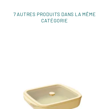
7 AUTRES PRODUITS DANS LA MÊME
CATÉGORIE