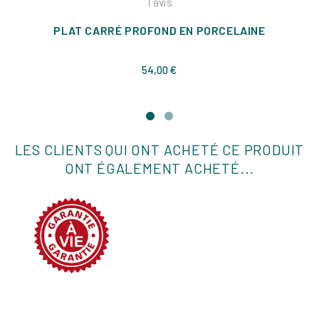
1
avis
PLAT CARRÉ PROFOND EN PORCELAINE
Prix
54,00 €
LES CLIENTS QUI ONT ACHETÉ CE PRODUIT
ONT ÉGALEMENT ACHETÉ...