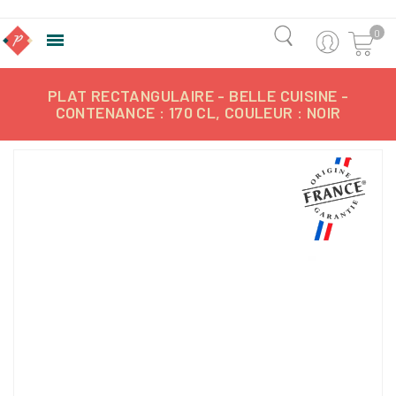
0

PLAT RECTANGULAIRE - BELLE CUISINE -
CONTENANCE : 170 CL, COULEUR : NOIR