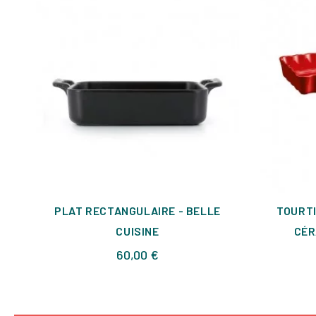
PLAT RECTANGULAIRE - BELLE
TOURTI
CUISINE
CÉR
Prix
60,00 €