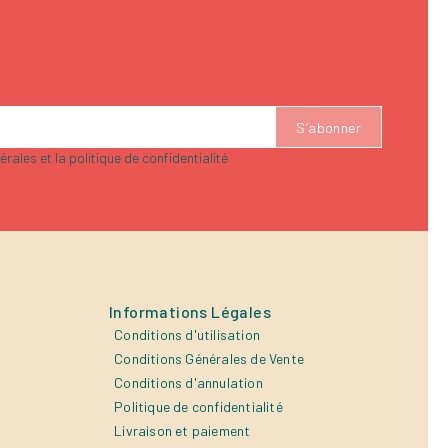
rales et la politique de confidentialité
Informations Légales
Conditions d'utilisation
Conditions Générales de Vente
Conditions d'annulation
Politique de confidentialité
Livraison et paiement