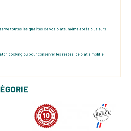
réserve toutes les qualités de vos plats, même après plusieurs
tch cooking ou pour conserver les restes, ce plat simplifie
TÉGORIE