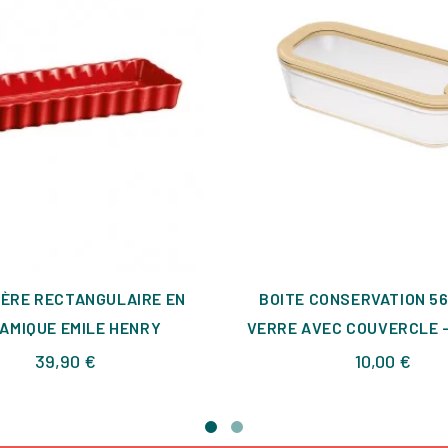
ÈRE RECTANGULAIRE EN
BOITE CONSERVATION 56
AMIQUE EMILE HENRY
VERRE AVEC COUVERCLE -
Prix
Prix
39,90 €
10,00 €