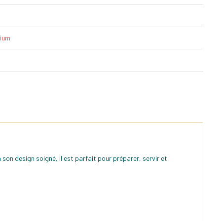
ium
 son design soigné, il est parfait pour préparer, servir et