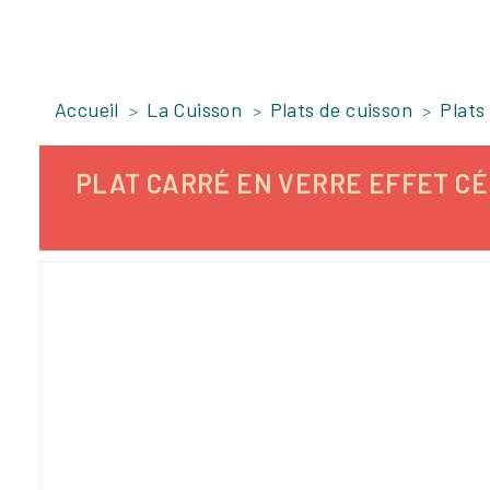
Accueil
La Cuisson
Plats de cuisson
Plats
PLAT CARRÉ EN VERRE EFFET CÉR