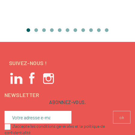
SUIVEZ-NOUS !
NEWSLETTER
ABONNEZ-VOUS.
J'accepte les conditions générales et la politique de
confidentialité