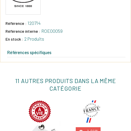
120714
Référence :
ROE00059
Référence interne :
2 Produits
En stock :
Références spécifiques
11 AUTRES PRODUITS DANS LA MÊME
CATÉGORIE