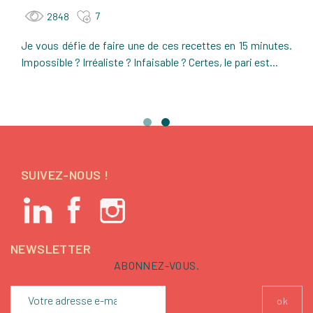
7
2848
Je vous défie de faire une de ces recettes en 15 minutes.
Impossible ? Irréaliste ? Infaisable ? Certes, le pari est...
SUIVEZ-NOUS !
NEWSLETTER
ABONNEZ-VOUS.