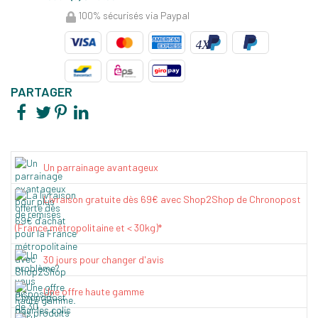
100% sécurisés via Paypal
PARTAGER
Un parrainage avantageux
Livraison gratuite dès 69€ avec Shop2Shop de Chronopost
(France métropolitaine et < 30kg)*
30 jours pour changer d'avis
Une offre haute gamme