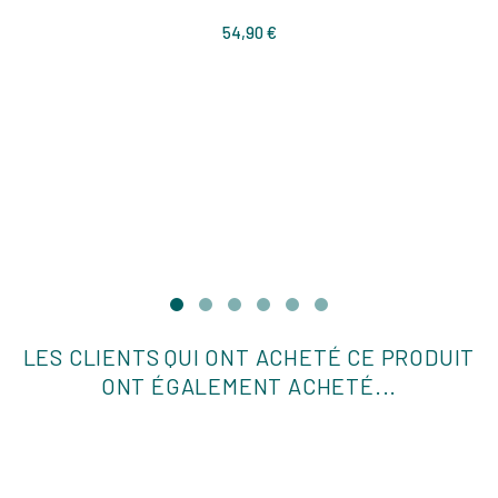
Prix
54,90 €
LES CLIENTS QUI ONT ACHETÉ CE PRODUIT
ONT ÉGALEMENT ACHETÉ...