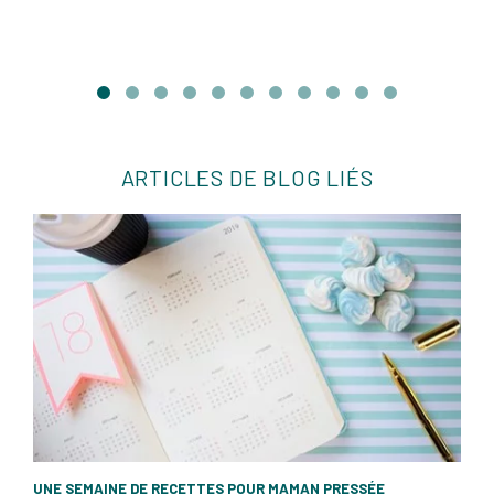
ARTICLES DE BLOG LIÉS
UNE SEMAINE DE RECETTES POUR MAMAN PRESSÉE