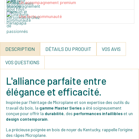
Un accompagnement premium
Une forte communauté
DESCRIPTION
DÉTAILS DU PRODUIT
VOS AVIS
VOS QUESTIONS
L'alliance parfaite entre
élégance et efficacité.
Inspirée par l'héritage de Microplane et son expertise des outils du
travail du bois, la
gamme Master Series
a été soigneusement
conçue pour offrir la
durabilité
, des
performances infaillibles
et un
design contemporain
.
La précieuse poignée en bois de noyer du Kentucky, rappelle l'origine
des râpes Microplane.