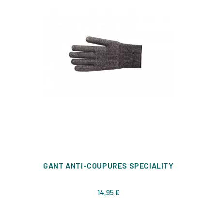
GANT ANTI-COUPURES SPECIALITY
Prix
14,95 €