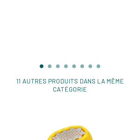
11 AUTRES PRODUITS DANS LA MÊME
CATÉGORIE