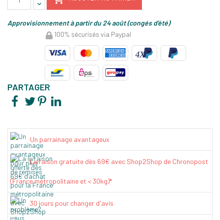
Approvisionnement à partir du 24 août (congés d'été)
100% sécurisés via Paypal
PARTAGER
Un parrainage avantageux
Livraison gratuite dès 69€ avec Shop2Shop de Chronopost
(France métropolitaine et < 30kg)*
30 jours pour changer d'avis