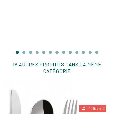
16 AUTRES PRODUITS DANS LA MÊME
CATÉGORIE
-129,75 €