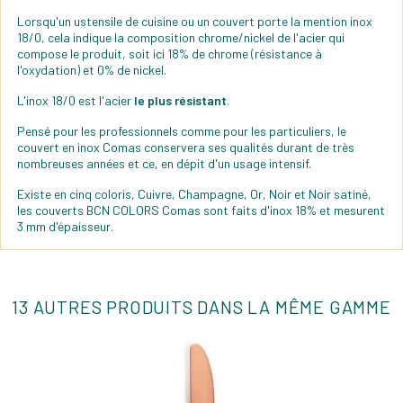
Lorsqu'un ustensile de cuisine ou un couvert porte la mention inox
18/0, cela indique la composition chrome/nickel de l'acier qui
compose le produit, soit ici 18% de chrome (résistance à
l'oxydation) et 0% de nickel.
L'inox 18/0 est l'acier
le plus résistant
.
Pensé pour les professionnels comme pour les particuliers, le
couvert en inox Comas conservera ses qualités durant de très
nombreuses années et ce, en dépit d'un usage intensif.
Existe en cinq coloris, Cuivre, Champagne, Or, Noir et Noir satiné,
les couverts BCN COLORS Comas sont faits d'inox 18% et mesurent
3 mm d'épaisseur.
13 AUTRES PRODUITS DANS LA MÊME GAMME