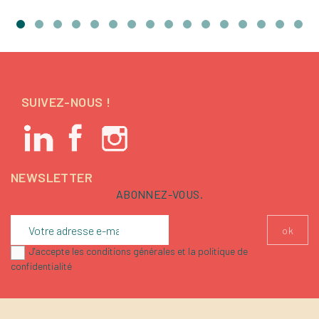
SUIVEZ-NOUS !
NEWSLETTER
ABONNEZ-VOUS.
J'accepte les conditions générales et la politique de
confidentialité