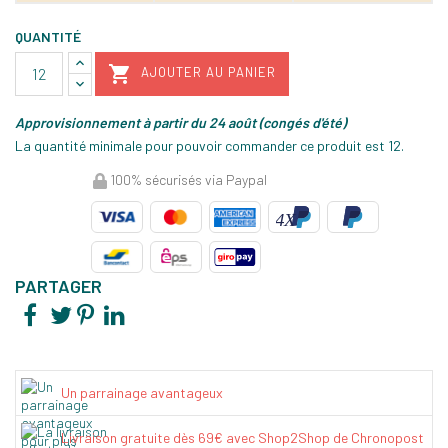
QUANTITÉ

AJOUTER AU PANIER
Approvisionnement à partir du 24 août (congés d'été)
La quantité minimale pour pouvoir commander ce produit est 12.
100% sécurisés via Paypal
PARTAGER
Un parrainage avantageux
Livraison gratuite dès 69€ avec Shop2Shop de Chronopost