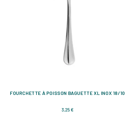
FOURCHETTE À POISSON BAGUETTE XL INOX 18/10
Prix
3,25 €