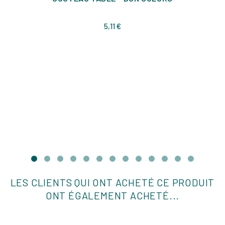
Prix
5,11 €
LES CLIENTS QUI ONT ACHETÉ CE PRODUIT
ONT ÉGALEMENT ACHETÉ...