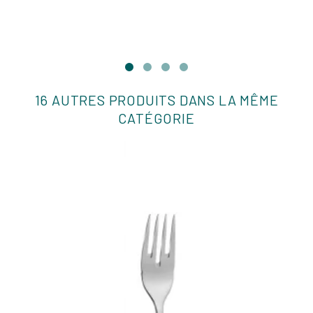
16 AUTRES PRODUITS DANS LA MÊME
CATÉGORIE