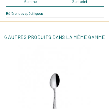
Gamme
Santorini
Références spécifiques
6 AUTRES PRODUITS DANS LA MÊME GAMME