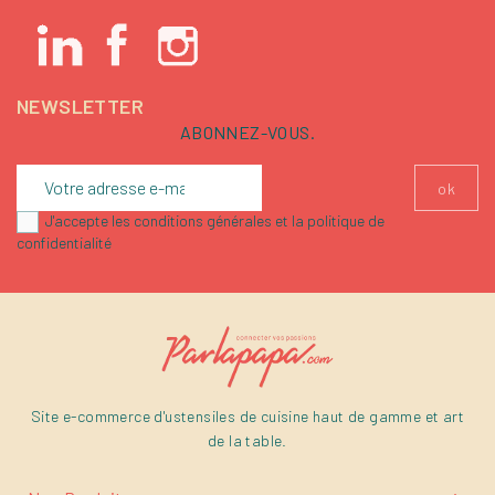
NEWSLETTER
ABONNEZ-VOUS.
J'accepte les conditions générales et la politique de
confidentialité
Site e-commerce d'ustensiles de cuisine haut de gamme et art
de la table.