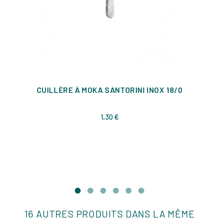
CUILLÈRE À MOKA SANTORINI INOX 18/0
Prix
1,30 €
16 AUTRES PRODUITS DANS LA MÊME