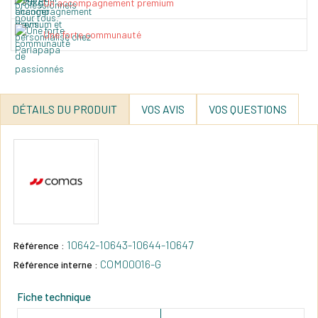
Un accompagnement premium
Une forte communauté
DÉTAILS DU PRODUIT
VOS AVIS
VOS QUESTIONS
10642-10643-10644-10647
Référence :
COM00016-G
Référence interne :
Fiche technique