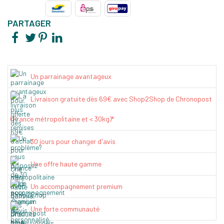
PARTAGER
Un parrainage avantageux
Livraison gratuite dès 69€ avec Shop2Shop de Chronopost
(France métropolitaine et < 30kg)*
30 jours pour changer d'avis
Une offre haute gamme
Un accompagnement premium
Une forte communauté