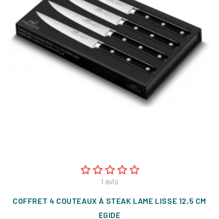
1
avis
COFFRET 4 COUTEAUX À STEAK LAME LISSE 12,5 CM
EGIDE