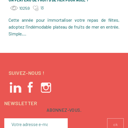
13
10259
Cette année pour immortaliser votre repas de fêtes,
adoptez l’indémodable plateau de fruits de mer en entrée.
Simple,...
SUIVEZ-NOUS !
NEWSLETTER
ABONNEZ-VOUS.