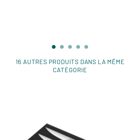
16 AUTRES PRODUITS DANS LA MÊME
CATÉGORIE