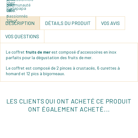
DESCRIPTION
DÉTAILS DU PRODUIT
VOS AVIS
VOS QUESTIONS
Le coffret
fruits de mer
est composé d'accessoires en inox
parfaits pour la dégustation des fruits de mer.
Le coffret est composé de 2 pinces à crustacés, 6 curettes à
homard et 12 pics à bigorneaux.
LES CLIENTS QUI ONT ACHETÉ CE PRODUIT
ONT ÉGALEMENT ACHETÉ...