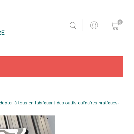
0
RE
dapter à tous en fabriquant des outils culinaires pratiques,