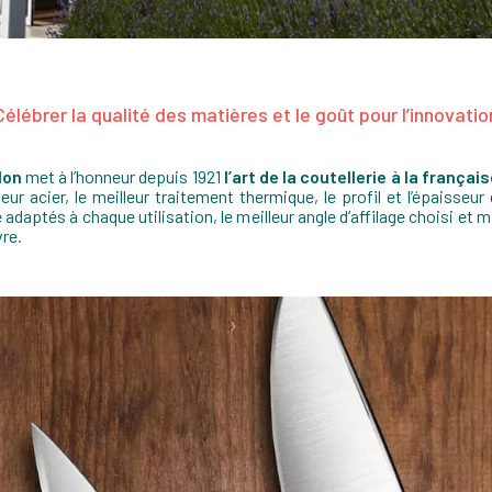
Célébrer la qualité des matières et le goût pour l’innovatio
lon
met à l’honneur depuis 1921
l’art de la coutellerie à la françai
leur acier, le meilleur traitement thermique, le profil et l’épaisseur 
 adaptés à chaque utilisation, le meilleur angle d’affilage choisi et m
re.