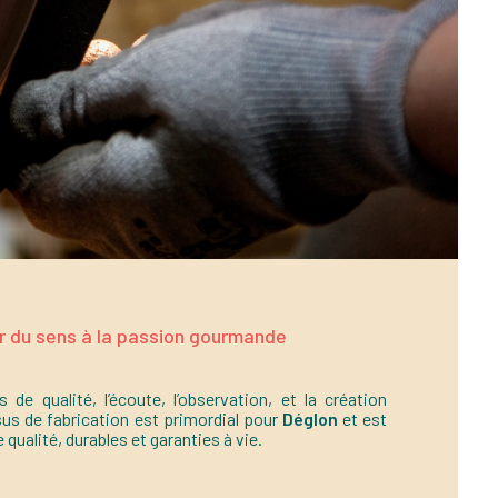
 du sens à la passion gourmande
 de qualité, l’écoute, l’observation, et la création
us de fabrication est primordial pour
Déglon
et est
 qualité, durables et garanties à vie.