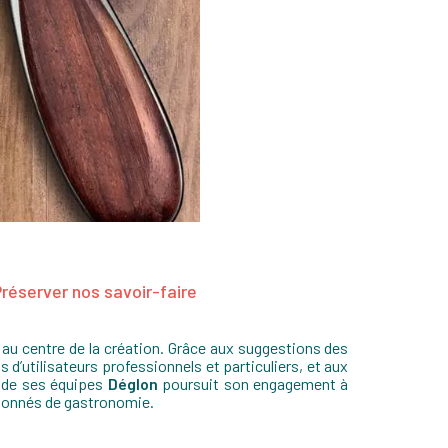
réserver nos savoir-faire
au centre de la création. Grâce aux suggestions des
s d’utilisateurs professionnels et particuliers, et aux
s de ses équipes
Déglon
poursuit son engagement à
sionnés de gastronomie.