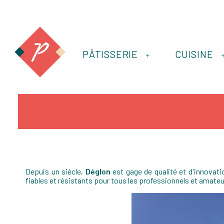
PÂTISSERIE
CUISINE
+
Depuis un siècle,
Déglon
est gage de qualité et d'innovati
fiables et résistants pour tous les professionnels et amate