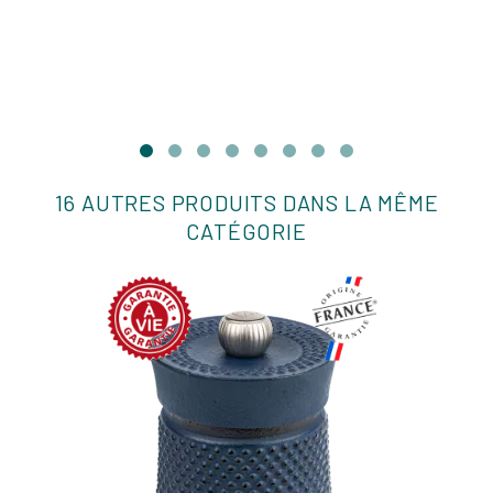
16 AUTRES PRODUITS DANS LA MÊME
CATÉGORIE