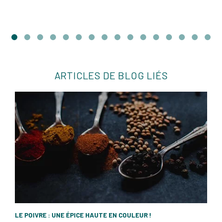
ARTICLES DE BLOG LIÉS
LE POIVRE : UNE ÉPICE HAUTE EN COULEUR !