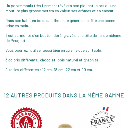
Un poivre moulu très finement révèlera son piquant, alors qu'une
mouture plus grosse mettra en valeur ses arômes et sa saveur.
Dans son habit en bois, sa silhouette généreuse offre une bonne
prise en main.
Il est surmonté d'un bouton doré, gravé d'une tête de lion, emblème
de Peugeot.
Vous pourrez l'utiliser aussi bien en cuisine que sur table.
3 coloris différents: chocolat, bois naturel et graphite.
4 tailles différentes : 12 cm, 18 cm, 22 cm et 40 cm.
12 AUTRES PRODUITS DANS LA MÊME GAMME