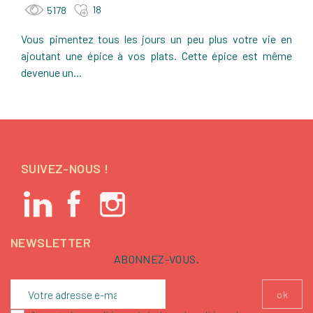
18
5178
Vous pimentez tous les jours un peu plus votre vie en
ajoutant une épice à vos plats. Cette épice est même
devenue un...
SUIVEZ-NOUS !
NEWSLETTER
ABONNEZ-VOUS.