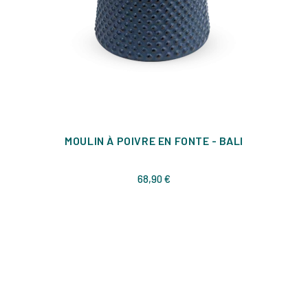
MOULIN À POIVRE EN FONTE - BALI
Prix
68,90 €