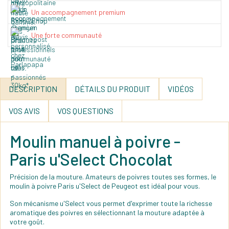
Un accompagnement premium
Une forte communauté
DESCRIPTION
DÉTAILS DU PRODUIT
VIDÉOS
VOS AVIS
VOS QUESTIONS
Moulin manuel à poivre -
Paris u'Select Chocolat
Précision de la mouture. Amateurs de poivres toutes ses formes, le
moulin à poivre Paris u'Select de Peugeot est idéal pour vous.
Son mécanisme u'Select vous permet d'exprimer toute la richesse
aromatique des poivres en sélectionnant la mouture adaptée à
votre goût.