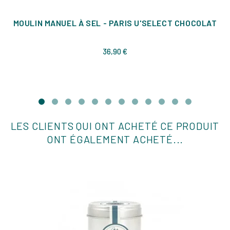
MOULIN MANUEL À SEL - PARIS U'SELECT CHOCOLAT
Prix
36,90 €
LES CLIENTS QUI ONT ACHETÉ CE PRODUIT
ONT ÉGALEMENT ACHETÉ...