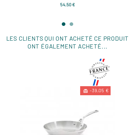
Prix
54,50 €
LES CLIENTS QUI ONT ACHETÉ CE PRODUIT
ONT ÉGALEMENT ACHETÉ...
-39,05 €