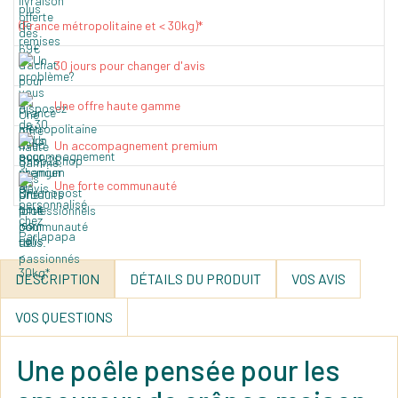
(France métropolitaine et < 30kg)*
30 jours pour changer d'avis
Une offre haute gamme
Un accompagnement premium
Une forte communauté
DESCRIPTION
DÉTAILS DU PRODUIT
VOS AVIS
VOS QUESTIONS
Une poêle pensée pour les