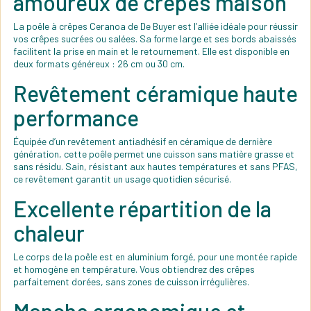
amoureux de crêpes maison
La poêle à crêpes Ceranoa de De Buyer est l’alliée idéale pour réussir
vos crêpes sucrées ou salées. Sa forme large et ses bords abaissés
facilitent la prise en main et le retournement. Elle est disponible en
deux formats généreux : 26 cm ou 30 cm.
Revêtement céramique haute
performance
Équipée d’un revêtement antiadhésif en céramique de dernière
génération, cette poêle permet une cuisson sans matière grasse et
sans résidu. Sain, résistant aux hautes températures et sans PFAS,
ce revêtement garantit un usage quotidien sécurisé.
Excellente répartition de la
chaleur
Le corps de la poêle est en aluminium forgé, pour une montée rapide
et homogène en température. Vous obtiendrez des crêpes
parfaitement dorées, sans zones de cuisson irrégulières.