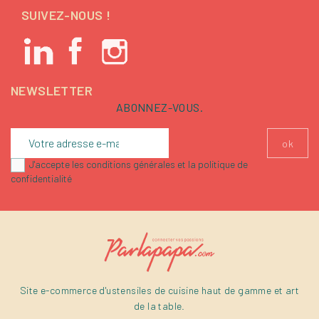
SUIVEZ-NOUS !
NEWSLETTER
ABONNEZ-VOUS.
J'accepte les conditions générales et la politique de
confidentialité
Site e-commerce d'ustensiles de cuisine haut de gamme et art
de la table.