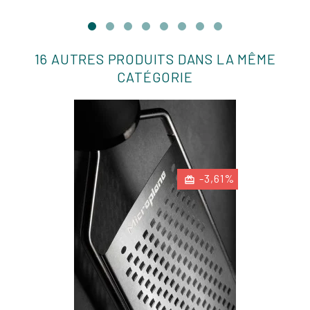
16 AUTRES PRODUITS DANS LA MÊME
CATÉGORIE
-3,61%