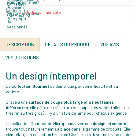
Une forte communauté
DESCRIPTION
DÉTAILS DU PRODUIT
VOS AVIS
VOS QUESTIONS
Un design intemporel
La
collection Gourmet
se démarque par son efficacité et sa
variété.
Grâce à une
surface de coupe plus large
et à
neuf lames
différentes
, elle offre des résultats de coupe très variés (allant du
très fin au très gros) : il y a un style de lame pour chaque exigence.
La collection Gourmet de Microplane, avec son
design intemporel
,
trouve tout naturellement sa place dans la gamme de produits. Elle
vient élargir la collection Premium Classic en offrant un grand choix