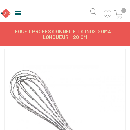
0

FOUET PROFESSIONNEL FILS INOX GOMA -
LONGUEUR : 20 CM