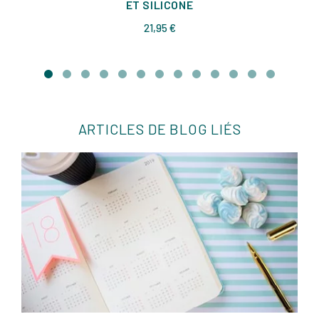
ET SILICONE
Prix
21,95 €
ARTICLES DE BLOG LIÉS