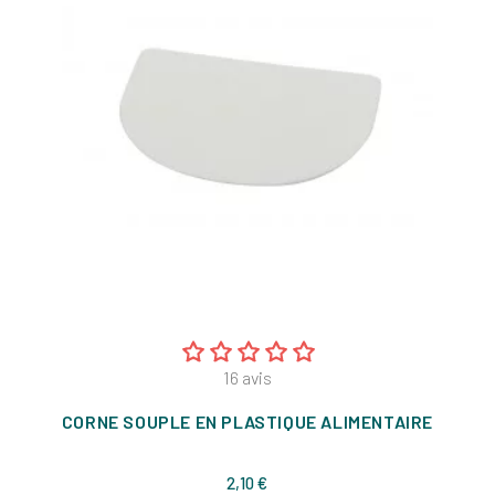
16
avis
CORNE SOUPLE EN PLASTIQUE ALIMENTAIRE
Prix
2,10 €