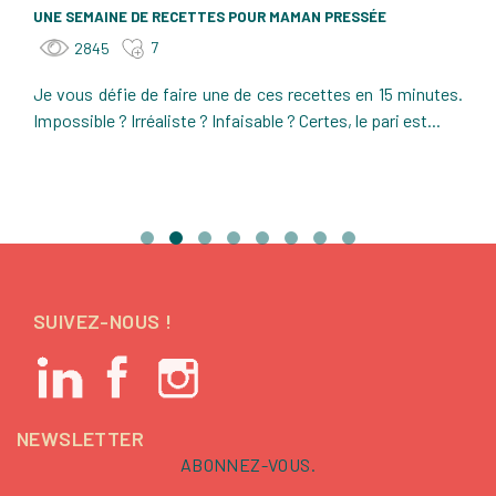
UNE SEMAINE DE RECETTES POUR MAMAN PRESSÉE
7
2845
Je vous défie de faire une de ces recettes en 15 minutes.
Impossible ? Irréaliste ? Infaisable ? Certes, le pari est...
SUIVEZ-NOUS !
NEWSLETTER
ABONNEZ-VOUS.