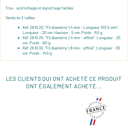
Trou : accrochage et égouttage faciles.
Vendu en 3 tailles.
Réf. 2610.20. "Fil diamètre 1,4 mm - Longueur 103,5 mm".
Longueur : 20 cm. Hauteur : 5 cm. Poids : 60 g.
Réf. 2610.25. "Fil diamètre 1,4 mm - affiné". Longueur : 25
cm. Poids : 80 g.
Réf. 2610.30. "Fil diamètre 1,8 mm - affiné". Longueur : 30
cm. Poids : 140 g.
LES CLIENTS QUI ONT ACHETÉ CE PRODUIT
ONT ÉGALEMENT ACHETÉ...