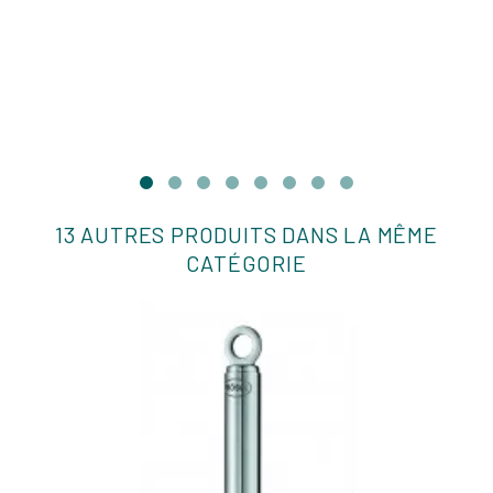
13 AUTRES PRODUITS DANS LA MÊME
CATÉGORIE