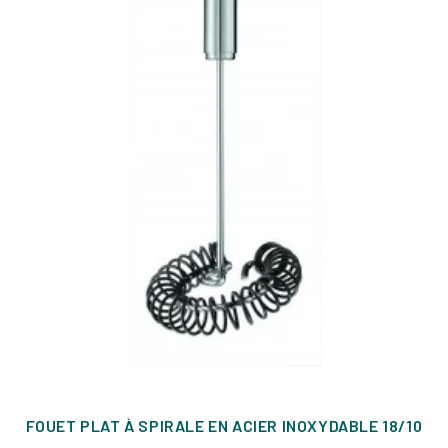
FOUET PLAT À SPIRALE EN ACIER INOXYDABLE 18/10