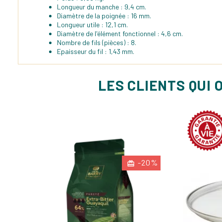
Longueur du manche : 9,4 cm.
Diamètre de la poignée : 16 mm.
Longueur utile : 12,1 cm.
Diamètre de l'élément fonctionnel : 4,6 cm.
Nombre de fils (pièces) : 8.
Epaisseur du fil : 1,43 mm.
LES CLIENTS QUI 
-20%