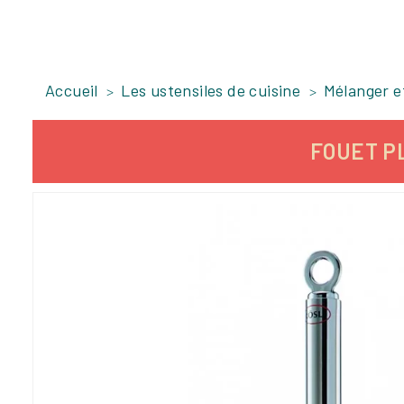
Accueil
Les ustensiles de cuisine
Mélanger e
FOUET PL