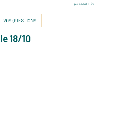
VOS QUESTIONS
le 18/10