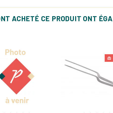
ONT ACHETÉ CE PRODUIT ONT ÉG