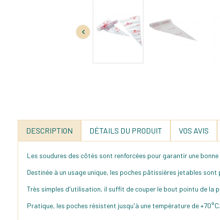

DESCRIPTION
DÉTAILS DU PRODUIT
VOS AVIS
Les soudures des côtés sont renforcées pour garantir une bonne r
Destinée à un usage unique, les poches pâtissières jetables sont 
Très simples d'utilisation, il suffit de couper le bout pointu de la 
Pratique, les poches résistent jusqu'à une température de +70°C