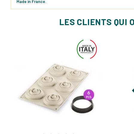
Made in France.
LES CLIENTS QUI 