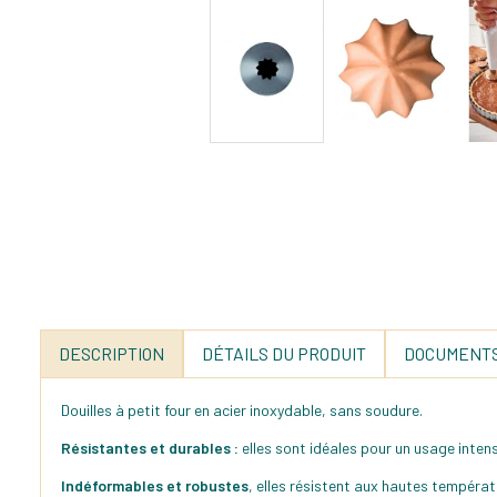
DESCRIPTION
DÉTAILS DU PRODUIT
DOCUMENTS
Douilles à petit four en acier inoxydable, sans soudure.
Résistantes et durables :
elles sont idéales pour un usage intens
Indéformables et robustes
, elles résistent aux hautes températ