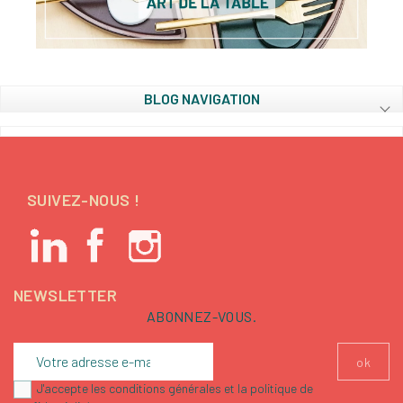
BLOG NAVIGATION
SUIVEZ-NOUS !
NEWSLETTER
ABONNEZ-VOUS.
J'accepte les conditions générales et la politique de