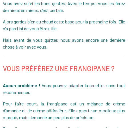
Vous avez suivi les bons gestes. Avec le temps, vous les ferez
de mieux en mieux, c’est certain.
Alors gardez bien au chaud cette base pour la prochaine fois. Elle
n’a pas fini de vous être utile.
Mais avant de vous quitter, nous avons encore une dernière
chose à voir avec vous.
VOUS PRÉFÉREZ UNE FRANGIPANE ?
Aucun problème !
Vous pouvez adapter la recette, sans tout
recommencer.
Pour faire court, la frangipane est un mélange de crème
d’amande et de crème pâtissière. Elle apporte un moelleux plus
marqué, mais demande un peu plus de précision.