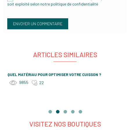
soit exploité selon notre
politique de confidentialité
ARTICLES SIMILAIRES
QUEL MATÉRIAU POUR OPTIMISER VOTRE CUISSON ?
9855
22
VISITEZ NOS BOUTIQUES