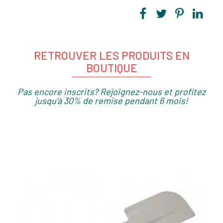
RETROUVER LES PRODUITS EN
BOUTIQUE
Pas encore inscrits? Rejoignez-nous et profitez
jusqu'à 30% de remise pendant 6 mois!