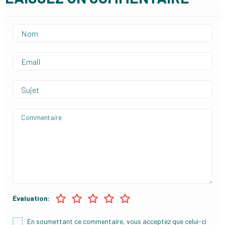
Évaluation:
En soumettant ce commentaire, vous acceptez que celui-ci