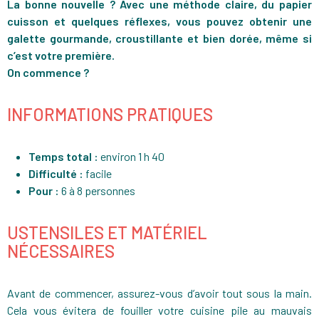
La bonne nouvelle ?
Avec une méthode claire, du papier
cuisson et quelques réflexes, vous pouvez obtenir une
galette gourmande, croustillante et bien dorée, même si
c’est votre première.
On commence ?
INFORMATIONS PRATIQUES
Temps total :
environ 1 h 40
Difficulté :
facile
Pour :
6 à 8 personnes
USTENSILES ET MATÉRIEL
NÉCESSAIRES
Avant de commencer, assurez-vous d’avoir tout sous la main.
Cela vous évitera de fouiller votre cuisine pile au mauvais