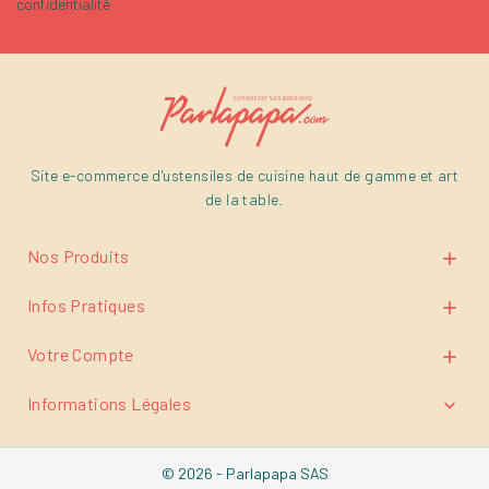
confidentialité
Site e-commerce d'ustensiles de cuisine haut de gamme et art
de la table.
Nos Produits

Infos Pratiques

Votre Compte

Informations Légales

© 2026 - Parlapapa SAS