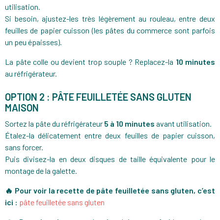
utilisation.
Si besoin, ajustez-les très légèrement au rouleau, entre deux
feuilles de papier cuisson (les pâtes du commerce sont parfois
un peu épaisses).
La pâte colle ou devient trop souple ? Replacez-la
10 minutes
au réfrigérateur.
OPTION 2 : PÂTE FEUILLETÉE SANS GLUTEN
MAISON
Sortez la pâte du réfrigérateur
5 à 10 minutes
avant utilisation.
Étalez-la délicatement entre deux feuilles de papier cuisson,
sans forcer.
Puis divisez-la en deux disques de taille équivalente pour le
montage de la galette.
🔥 Pour voir la recette de pâte feuilletée sans gluten, c’est
ici :
pâte feuilletée sans gluten