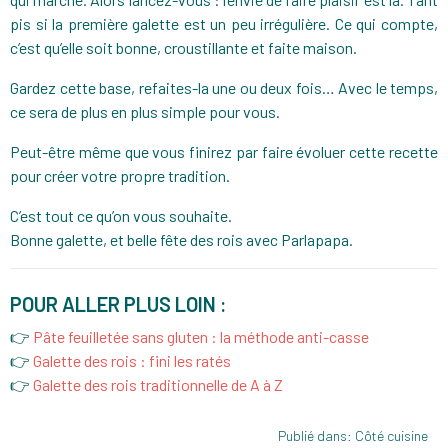
pis si la première galette est un peu irrégulière. Ce qui compte,
c’est qu’elle soit bonne, croustillante et faite maison.
Gardez cette base, refaites-la une ou deux fois… Avec le temps,
ce sera de plus en plus simple pour vous.
Peut-être même que vous finirez par faire évoluer cette recette
pour créer votre propre tradition.
C’est tout ce qu’on vous souhaite.
Bonne galette, et belle fête des rois avec Parlapapa.
POUR ALLER PLUS LOIN :
👉
Pâte feuilletée sans gluten : la méthode anti-casse
👉
Galette des rois : fini les ratés
👉
Galette des rois traditionnelle de A à Z
Publié dans:
Côté cuisine