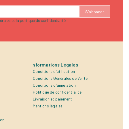
rales et la politique de confidentialité
Informations Légales
Conditions d'utilisation
Conditions Générales de Vente
Conditions d'annulation
Politique de confidentialité
Livraison et paiement
Mentions légales
ion