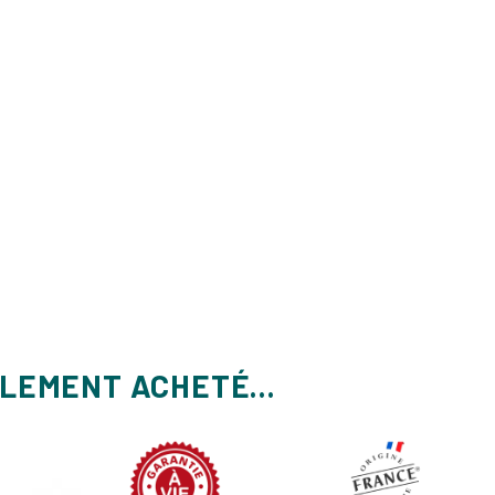
ALEMENT ACHETÉ...