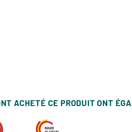
ONT ACHETÉ CE PRODUIT ONT ÉG