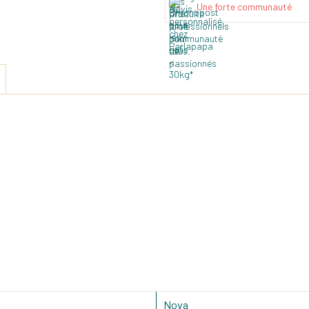
Une forte communauté
Nova