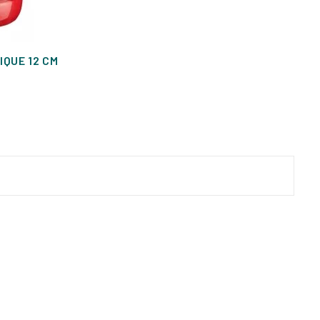
IQUE 12 CM