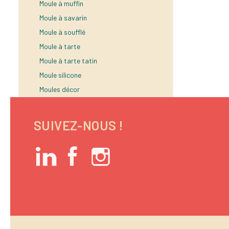
Moule à muffin
Moule à savarin
Moule à soufflé
Moule à tarte
Moule à tarte tatin
Moule silicone
Moules décor
SUIVEZ-NOUS !