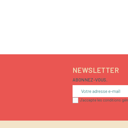
NEWSLETTER
ABONNEZ-VOUS.
J'accepte les conditions géné