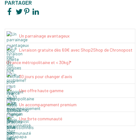
PARTAGER
Un parrainage avantageux
Livraison gratuite dès 69€ avec Shop2Shop de Chronopost
(France métropolitaine et < 30kg)*
30 jours pour changer d'avis
Une offre haute gamme
Un accompagnement premium
Une forte communauté