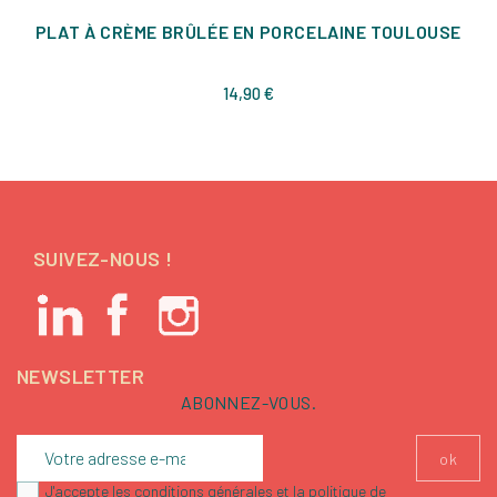
PLAT À CRÈME BRÛLÉE EN PORCELAINE TOULOUSE
Prix
14,90 €
SUIVEZ-NOUS !
NEWSLETTER
ABONNEZ-VOUS.
J'accepte les conditions générales et la politique de