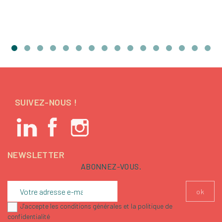
de
base
SUIVEZ-NOUS !
NEWSLETTER
ABONNEZ-VOUS.
J'accepte les conditions générales et la politique de
confidentialité