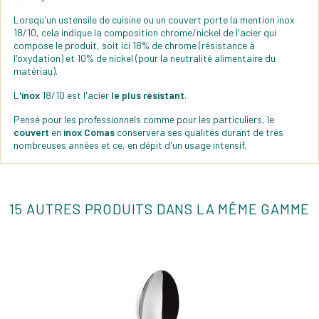
Lorsqu'un ustensile de cuisine ou un couvert porte la mention inox
18/10, cela indique la composition chrome/nickel de l'acier qui
compose le produit, soit ici 18% de chrome (résistance à
l'oxydation) et 10% de nickel (pour la neutralité alimentaire du
matériau).
L
'inox
18/10 est l'acier
le plus résistant
.
Pensé pour les professionnels comme pour les particuliers, le
couvert
en
inox Comas
conservera ses qualités durant de très
nombreuses années et ce, en dépit d'un usage intensif.
15 AUTRES PRODUITS DANS LA MÊME GAMME