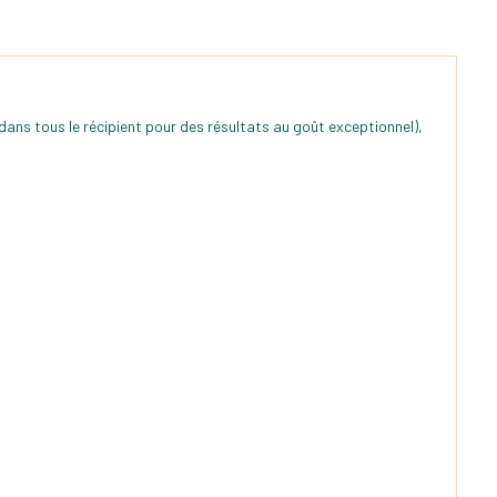
t dans tous le récipient pour des résultats au goût exceptionnel),