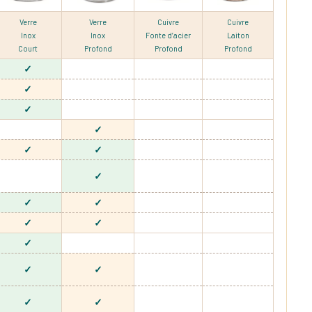
Verre
Verre
Cuivre
Cuivre
Inox
Inox
Fonte d’acier
Laiton
Court
Profond
Profond
Profond