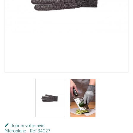
Donner votre avis

Microplane
- Ref.
34027