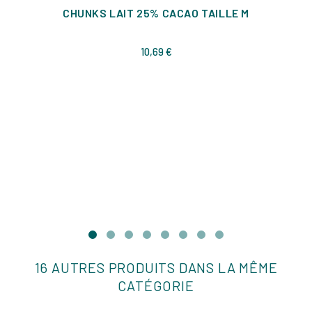
CHUNKS LAIT 25% CACAO TAILLE M
Prix
10,69 €
16 AUTRES PRODUITS DANS LA MÊME
CATÉGORIE