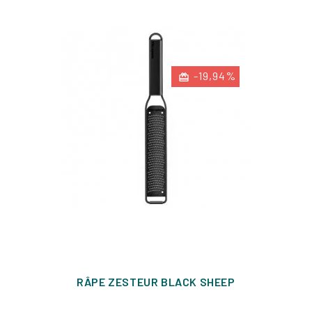
-19,94%
RÂPE ZESTEUR BLACK SHEEP