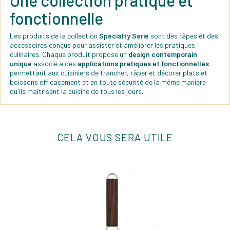
fonctionnelle
Les produits de la collection
Specialty Serie
sont des râpes et des
accessoires conçus pour assister et améliorer les pratiques
culinaires. Chaque produit propose un
design contemporain
unique
associé à des
applications pratiques et fonctionnelles
permettant aux cuisiniers de trancher, râper et décorer plats et
boissons efficacement et en toute sécurité de la même manière
qu'ils maîtrisent la cuisine de tous les jours.
CELA VOUS SERA UTILE