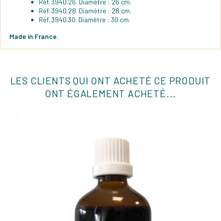
Réf. 3940.26. Diamètre : 26 cm.
Réf. 3940.28. Diamètre : 28 cm.
Réf. 3940.30. Diamètre : 30 cm.
Made in France.
LES CLIENTS QUI ONT ACHETÉ CE PRODUIT
ONT ÉGALEMENT ACHETÉ...