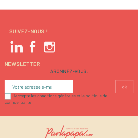
SUIVEZ-NOUS !
NEWSLETTER
ABONNEZ-VOUS.
J'accepte les conditions générales et la politique de
confidentialité