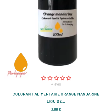
4
avis
COLORANT ALIMENTAIRE ORANGE MANDARINE
LIQUIDE...
Prix
3,86 €