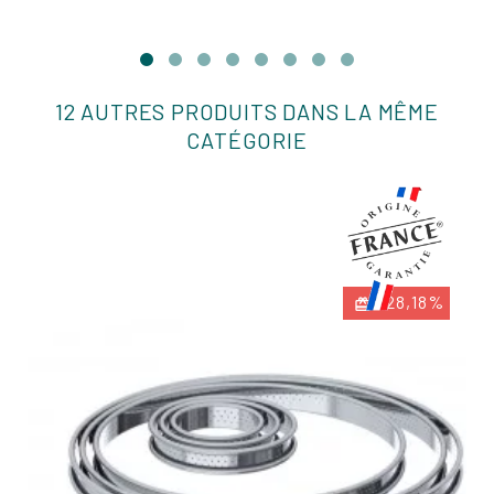
12 AUTRES PRODUITS DANS LA MÊME
CATÉGORIE
-28,18%