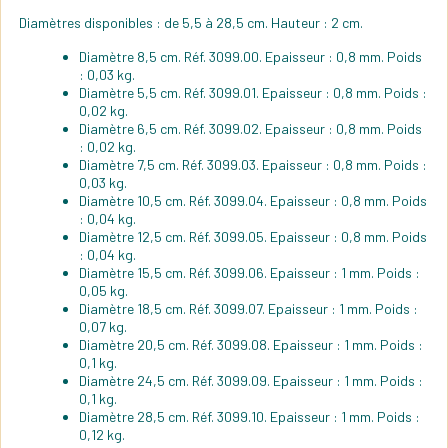
Diamètres disponibles : de 5,5 à 28,5 cm. Hauteur : 2 cm.
Diamètre 8,5 cm. Réf. 3099.00. Epaisseur : 0,8 mm. Poids
: 0,03 kg.
Diamètre 5,5 cm. Réf. 3099.01. Epaisseur : 0,8 mm. Poids :
0,02 kg.
Diamètre 6,5 cm. Réf. 3099.02. Epaisseur : 0,8 mm. Poids
: 0,02 kg.
Diamètre 7,5 cm. Réf. 3099.03. Epaisseur : 0,8 mm. Poids :
0,03 kg.
Diamètre 10,5 cm. Réf. 3099.04. Epaisseur : 0,8 mm. Poids
: 0,04 kg.
Diamètre 12,5 cm. Réf. 3099.05. Epaisseur : 0,8 mm. Poids
: 0,04 kg.
Diamètre 15,5 cm. Réf. 3099.06. Epaisseur : 1 mm. Poids :
0,05 kg.
Diamètre 18,5 cm. Réf. 3099.07. Epaisseur : 1 mm. Poids :
0,07 kg.
Diamètre 20,5 cm. Réf. 3099.08. Epaisseur : 1 mm. Poids :
0,1 kg.
Diamètre 24,5 cm. Réf. 3099.09. Epaisseur : 1 mm. Poids :
0,1 kg.
Diamètre 28,5 cm. Réf. 3099.10. Epaisseur : 1 mm. Poids :
0,12 kg.