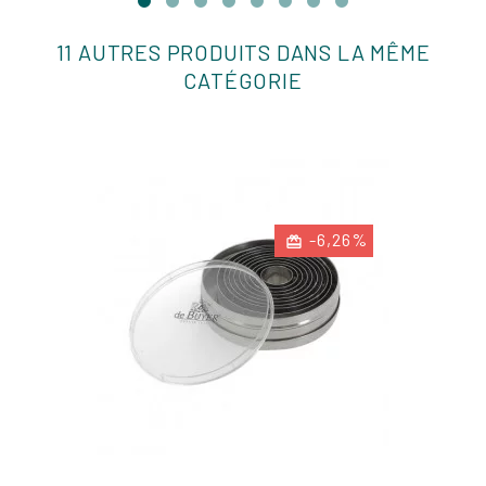
11 AUTRES PRODUITS DANS LA MÊME
CATÉGORIE
-6,26%