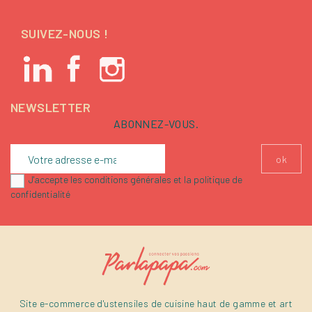
SUIVEZ-NOUS !
NEWSLETTER
ABONNEZ-VOUS.
J'accepte les conditions générales et la politique de
confidentialité
Site e-commerce d'ustensiles de cuisine haut de gamme et art