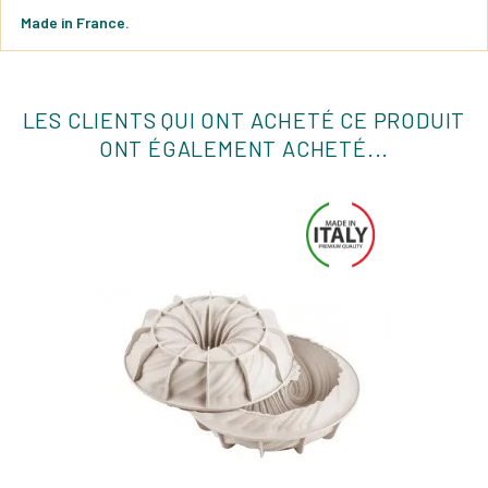
Made in France.
LES CLIENTS QUI ONT ACHETÉ CE PRODUIT
ONT ÉGALEMENT ACHETÉ...