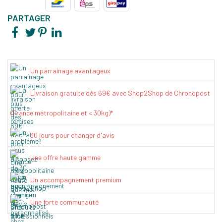
PARTAGER
Un parrainage avantageux
Livraison gratuite dès 69€ avec Shop2Shop de Chronopost
(France métropolitaine et < 30kg)*
30 jours pour changer d'avis
Une offre haute gamme
Un accompagnement premium
Une forte communauté