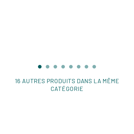
16 AUTRES PRODUITS DANS LA MÊME
CATÉGORIE