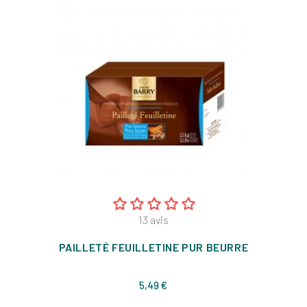
13
avis
PAILLETÉ FEUILLETINE PUR BEURRE
Prix
5,49 €