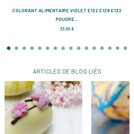
COLORANT ALIMENTAIRE VIOLET E122 E129 E132
POUDRE...
Prix
33,65 €
ARTICLES DE BLOG LIÉS