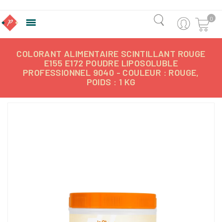
0

COLORANT ALIMENTAIRE SCINTILLANT ROUGE
E155 E172 POUDRE LIPOSOLUBLE
PROFESSIONNEL 9040 - COULEUR : ROUGE,
POIDS : 1 KG