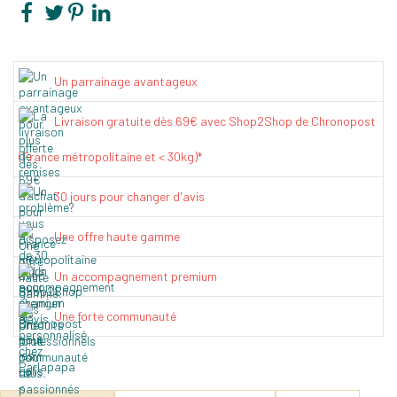
Un parrainage avantageux
Livraison gratuite dès 69€ avec Shop2Shop de Chronopost
(France métropolitaine et < 30kg)*
30 jours pour changer d'avis
Une offre haute gamme
Un accompagnement premium
Une forte communauté