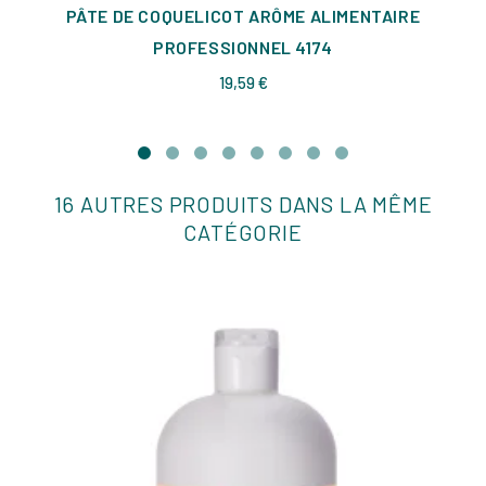
PÂTE DE COQUELICOT ARÔME ALIMENTAIRE
PROFESSIONNEL 4174
Prix
19,59 €
16 AUTRES PRODUITS DANS LA MÊME
CATÉGORIE