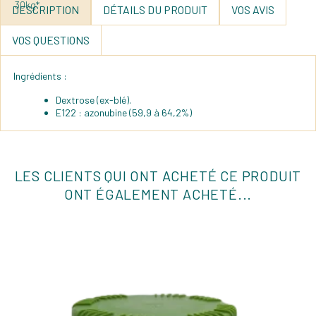
DESCRIPTION
DÉTAILS DU PRODUIT
VOS AVIS
VOS QUESTIONS
Ingrédients :
Dextrose (ex-blé).
E122 : azonubine (59,9 à 64,2%)
LES CLIENTS QUI ONT ACHETÉ CE PRODUIT
ONT ÉGALEMENT ACHETÉ...