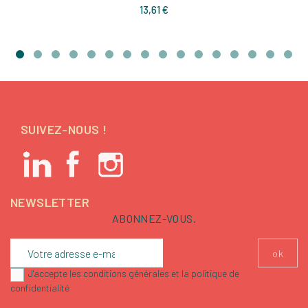
Prix
13,61 €
SUIVEZ-NOUS !
NEWSLETTER
ABONNEZ-VOUS.
J'accepte les conditions générales et la politique de
confidentialité