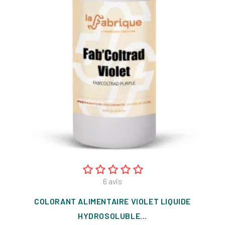
6
avis
COLORANT ALIMENTAIRE VIOLET LIQUIDE
HYDROSOLUBLE...