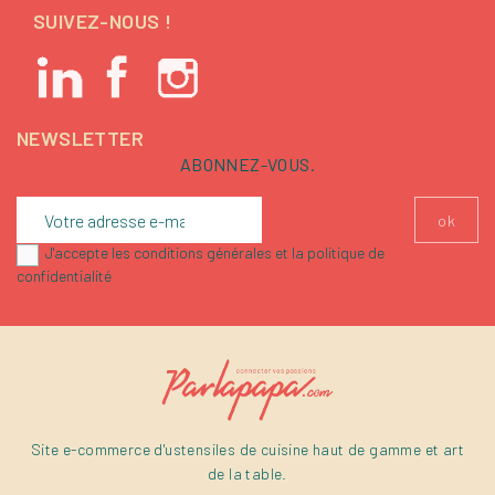
SUIVEZ-NOUS !
NEWSLETTER
ABONNEZ-VOUS.
J'accepte les conditions générales et la politique de
confidentialité
Site e-commerce d'ustensiles de cuisine haut de gamme et art
de la table.