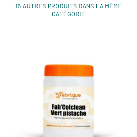
16 AUTRES PRODUITS DANS LA MÊME
CATÉGORIE