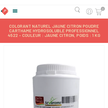
0

COLORANT NATUREL JAUNE CITRON POUDRE
CARTHAME HYDROSOLUBLE PROFESSIONNEL
4522 - COULEUR : JAUNE CITRON, POIDS : 1 KG