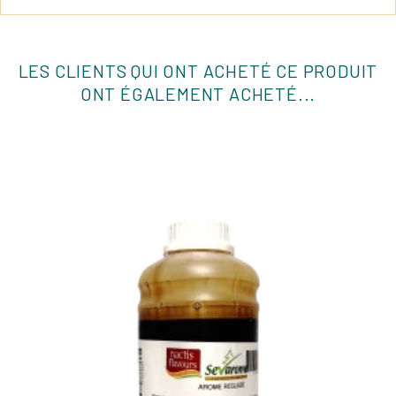
LES CLIENTS QUI ONT ACHETÉ CE PRODUIT
ONT ÉGALEMENT ACHETÉ...