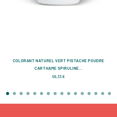
COLORANT NATUREL VERT PISTACHE POUDRE
CARTHAME SPIRULINE...
Prix
56,33 €