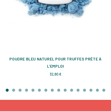
POUDRE BLEU NATUREL POUR TRUFFES PRÊTE À
L'EMPLOI
Prix
32,80 €