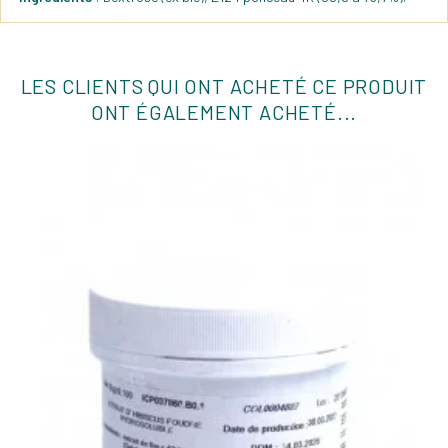
LES CLIENTS QUI ONT ACHETÉ CE PRODUIT
ONT ÉGALEMENT ACHETÉ...