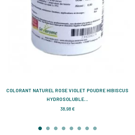
COLORANT NATUREL ROSE VIOLET POUDRE HIBISCUS
HYDROSOLUBLE...
Prix
38,98 €