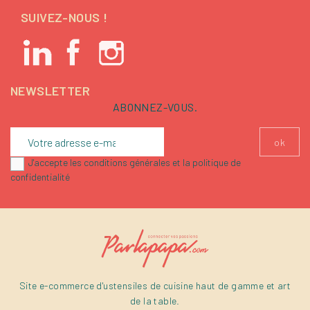
SUIVEZ-NOUS !
NEWSLETTER
ABONNEZ-VOUS.
J'accepte les conditions générales et la politique de
confidentialité
Site e-commerce d'ustensiles de cuisine haut de gamme et art
de la table.