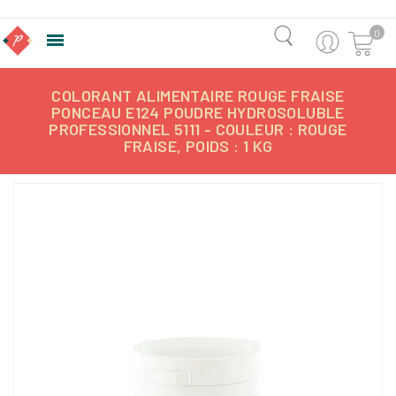
0

COLORANT ALIMENTAIRE ROUGE FRAISE
PONCEAU E124 POUDRE HYDROSOLUBLE
PROFESSIONNEL 5111 - COULEUR : ROUGE
FRAISE, POIDS : 1 KG