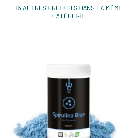
16 AUTRES PRODUITS DANS LA MÊME
CATÉGORIE