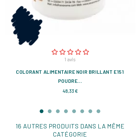
1
avis
COLORANT ALIMENTAIRE NOIR BRILLANT E151
POUDRE...
Prix
48,33 €
16 AUTRES PRODUITS DANS LA MÊME
CATÉGORIE