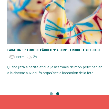
FAIRE SA FRITURE DE PÂQUES “MAISON” : TRUCS ET ASTUCES
24
6892
Quand j’étais petite et que je m’armais de mon petit panier
à la chasse aux oeufs organisée à l’occasion de la fête...