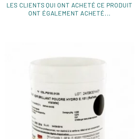
LES CLIENTS QUI ONT ACHETÉ CE PRODUIT
ONT ÉGALEMENT ACHETÉ...