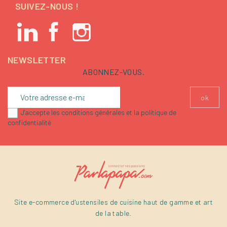
SUIVEZ-NOUS !
NEWSLETTER
ABONNEZ-VOUS.
J'accepte les conditions générales et la politique de
confidentialité
Site e-commerce d'ustensiles de cuisine haut de gamme et art
de la table.