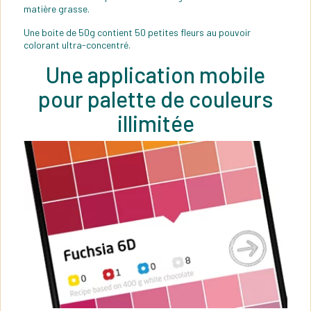
matière grasse.
Une boite de 50g contient 50 petites fleurs au pouvoir
colorant ultra-concentré.
Une application mobile
pour palette de couleurs
illimitée