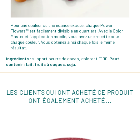
Pour une couleur ou une nuance exacte, chaque Power
Flowers™ est facilement divisible en quartiers. Avec le Color
Master et l’application mobile, vous avez une recette pour
chaque couleur. Vous obtenez ainsi chaque fois le même
résultat.
Ingrédients
: support beurre de cacao, colorant E100.
Peut
contenir : lait, fruits à coques, soja
.
LES CLIENTS QUI ONT ACHETÉ CE PRODUIT
ONT ÉGALEMENT ACHETÉ...