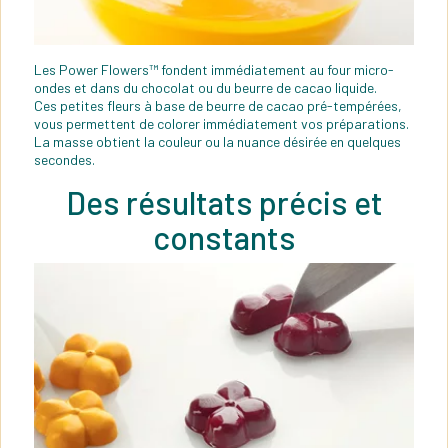
Les Power Flowers™ fondent immédiatement au four micro-
ondes et dans du chocolat ou du beurre de cacao liquide.
Ces petites fleurs à base de beurre de cacao pré-tempérées,
vous permettent de colorer immédiatement vos préparations.
La masse obtient la couleur ou la nuance désirée en quelques
secondes.
Des résultats précis et
constants