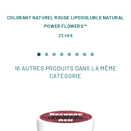
COLORANT NATUREL ROUGE LIPOSOLUBLE NATURAL
POWER FLOWERS™
Prix
23,49 €
16 AUTRES PRODUITS DANS LA MÊME
CATÉGORIE