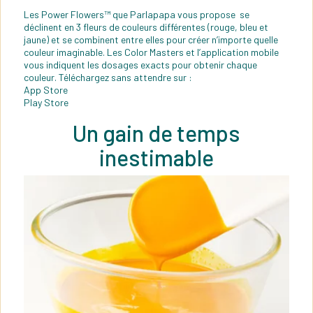
Les Power Flowers™ que Parlapapa vous propose se
déclinent en 3 fleurs de couleurs différentes (rouge, bleu et
jaune) et se combinent entre elles pour créer n’importe quelle
couleur imaginable. Les Color Masters et l’application mobile
vous indiquent les dosages exacts pour obtenir chaque
couleur. Téléchargez sans attendre sur :
App Store
Play Store
Un gain de temps
inestimable