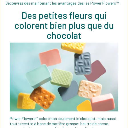
Découvrez dès maintenant les avantages des les Power Flowers™ :
Des petites fleurs qui
colorent bien plus que du
chocolat
Power Flowers™ colore non seulement le chocolat, mais aussi
toute recette à base de matière grasse: beurre de cacao,