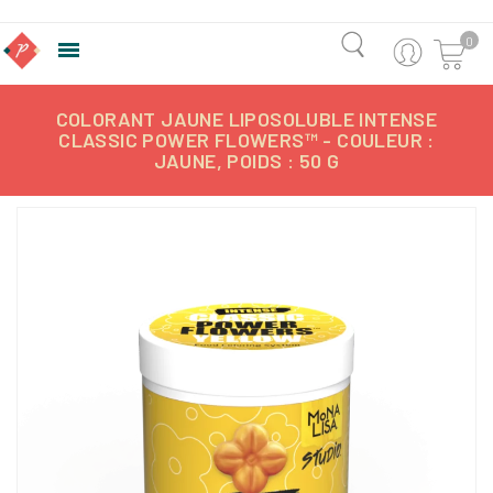
0

COLORANT JAUNE LIPOSOLUBLE INTENSE
CLASSIC POWER FLOWERS™ - COULEUR :
JAUNE, POIDS : 50 G