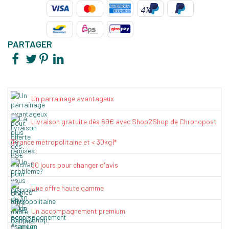
PARTAGER
Un parrainage avantageux
Livraison gratuite dès 69€ avec Shop2Shop de Chronopost
(France métropolitaine et < 30kg)*
30 jours pour changer d'avis
Une offre haute gamme
Un accompagnement premium