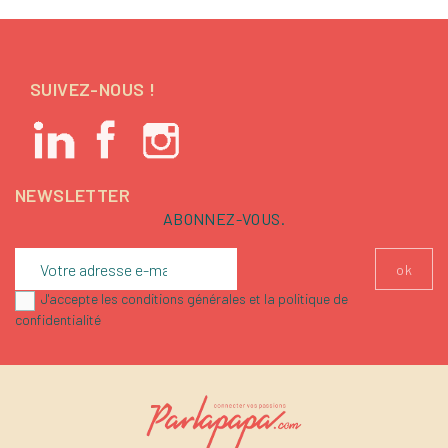
SUIVEZ-NOUS !
NEWSLETTER
ABONNEZ-VOUS.
J'accepte les conditions générales et la politique de
confidentialité