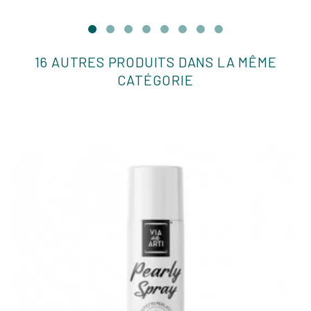
16 AUTRES PRODUITS DANS LA MÊME
CATÉGORIE