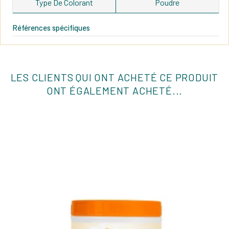
Type De Colorant
Poudre
Références spécifiques
LES CLIENTS QUI ONT ACHETÉ CE PRODUIT
ONT ÉGALEMENT ACHETÉ...