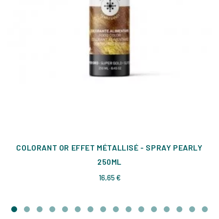
COLORANT OR EFFET MÉTALLISÉ - SPRAY PEARLY
250ML
Prix
16,65 €