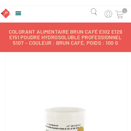
0

COLORANT ALIMENTAIRE BRUN CAFÉ E102 E129
E151 POUDRE HYDROSOLUBLE PROFESSIONNEL
5107 - COULEUR : BRUN CAFÉ, POIDS : 100 G