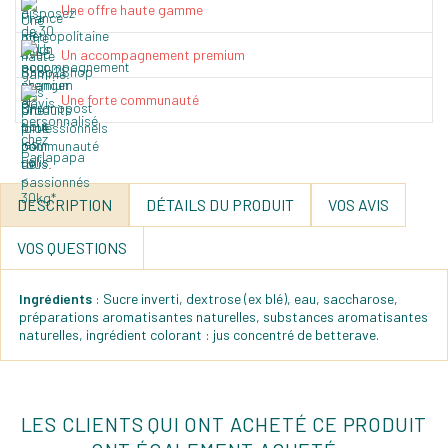
Une offre haute gamme
Un accompagnement premium
Une forte communauté
DESCRIPTION
DÉTAILS DU PRODUIT
VOS AVIS
VOS QUESTIONS
Ingrédients
: Sucre inverti, dextrose (ex blé), eau, saccharose,
préparations aromatisantes naturelles, substances aromatisantes
naturelles, ingrédient colorant : jus concentré de betterave.
LES CLIENTS QUI ONT ACHETÉ CE PRODUIT