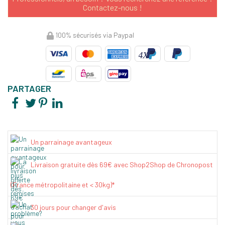
Contactez-nous !
100% sécurisés via Paypal
PARTAGER
Un parrainage avantageux
Livraison gratuite dès 69€ avec Shop2Shop de Chronopost
(France métropolitaine et < 30kg)*
30 jours pour changer d'avis