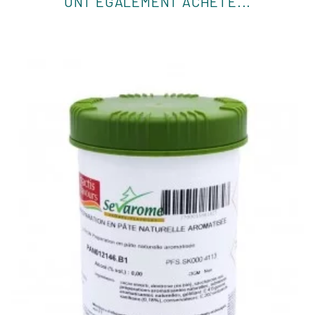
ONT ÉGALEMENT ACHETÉ...