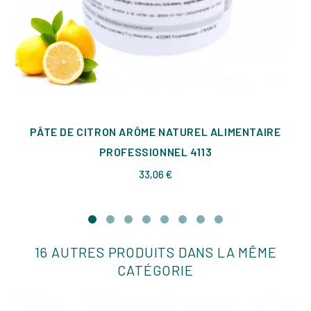
PÂTE DE CITRON ARÔME NATUREL ALIMENTAIRE
PROFESSIONNEL 4113
Prix
33,06 €
16 AUTRES PRODUITS DANS LA MÊME
CATÉGORIE