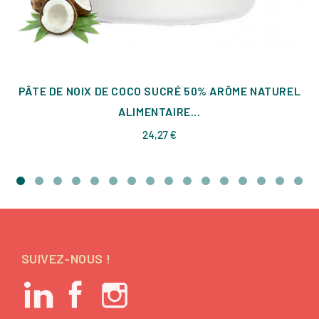
PÂTE DE NOIX DE COCO SUCRÉ 50% ARÔME NATUREL
ALIMENTAIRE...
Prix
24,27 €
SUIVEZ-NOUS !