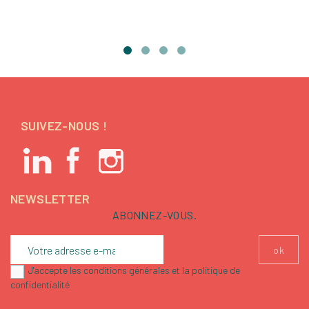
SUIVEZ-NOUS !
NEWSLETTER
ABONNEZ-VOUS.
J'accepte les conditions générales et la politique de
confidentialité