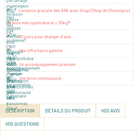
Livraison gratuite dès 69€ avec Shop2Shop de Chronopost
(France métropolitaine et < 30kg)*
30 jours pour changer d'avis
Une offre haute gamme
Un accompagnement premium
Une forte communauté
DESCRIPTION
DÉTAILS DU PRODUIT
VOS AVIS
VOS QUESTIONS