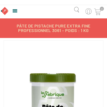
0

PÂTE DE PISTACHE PURE EXTRA FINE
PROFESSIONNEL 3061 - POIDS : 1 KG