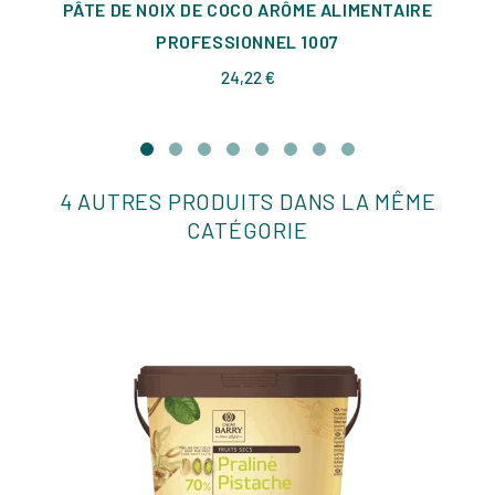
PÂTE DE NOIX DE COCO ARÔME ALIMENTAIRE
PROFESSIONNEL 1007
Prix
24,22 €
4 AUTRES PRODUITS DANS LA MÊME
CATÉGORIE