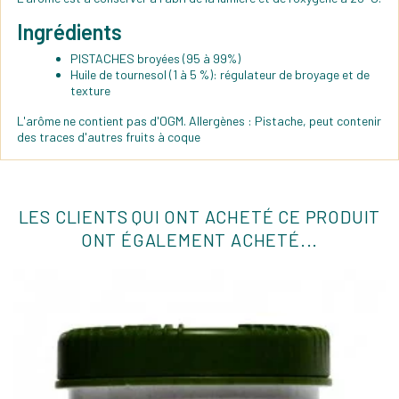
Ingrédients
PISTACHES broyées (95 à 99%)
Huile de tournesol (1 à 5 %): régulateur de broyage et de
texture
L'arôme ne contient pas d'OGM. Allergènes : Pistache, peut contenir
des traces d'autres fruits à coque
LES CLIENTS QUI ONT ACHETÉ CE PRODUIT
ONT ÉGALEMENT ACHETÉ...