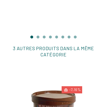
3 AUTRES PRODUITS DANS LA MÊME
CATÉGORIE
-7,16%