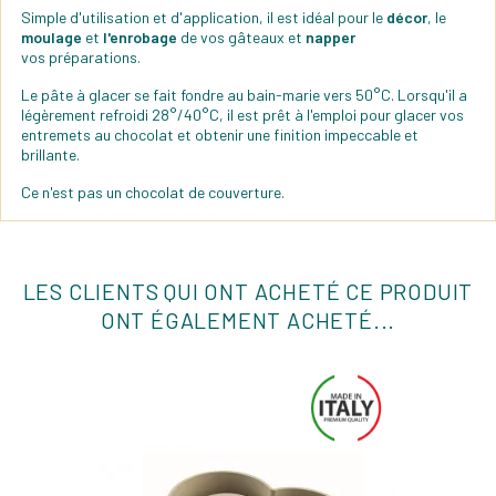
Simple d'utilisation et d'application, il est idéal pour le
décor
, le
moulage
et
l'enrobage
de vos gâteaux et
napper
vos préparations.
Le pâte à glacer se fait fondre au bain-marie vers 50°C. Lorsqu'il a
légèrement refroidi 28°/40°C, il est prêt à l'emploi pour glacer vos
entremets au chocolat et obtenir une finition impeccable et
brillante.
Ce n'est pas un chocolat de couverture.
LES CLIENTS QUI ONT ACHETÉ CE PRODUIT
ONT ÉGALEMENT ACHETÉ...