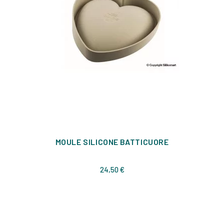
MOULE SILICONE BATTICUORE
Prix
24,50 €