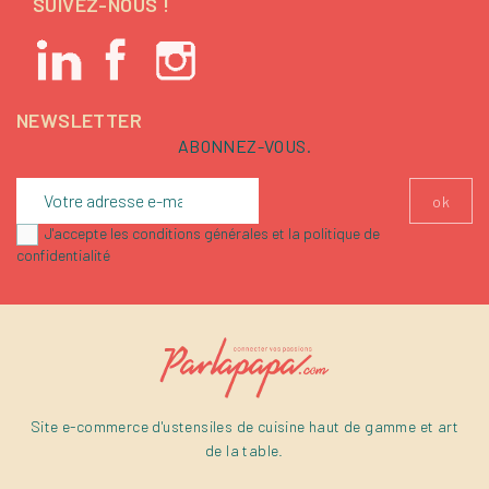
SUIVEZ-NOUS !
NEWSLETTER
ABONNEZ-VOUS.
J'accepte les conditions générales et la politique de
confidentialité
Site e-commerce d'ustensiles de cuisine haut de gamme et art
de la table.